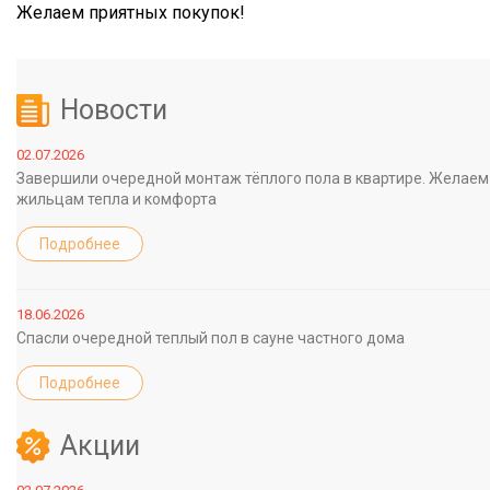
Желаем приятных покупок!
Новости
02.07.2026
Завершили очередной монтаж тёплого пола в квартире. Желаем
жильцам тепла и комфорта
Подробнее
18.06.2026
Спасли очередной теплый пол в сауне частного дома
Подробнее
Акции