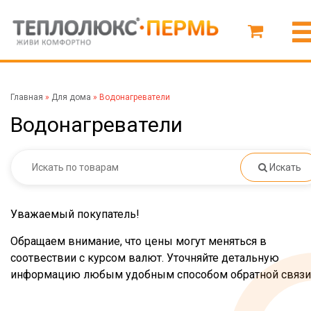
Главная
»
Для дома
»
Водонагреватели
Водонагреватели
Искать
Уважаемый покупатель!
Обращаем внимание, что цены могут меняться в
соотвествии с курсом валют. Уточняйте детальную
информацию любым удобным способом обратной связи