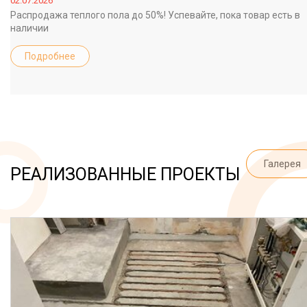
02.07.2026
Распродажа теплого пола до 50%! Успевайте, пока товар есть в
наличии
Подробнее
Галерея
РЕАЛИЗОВАННЫЕ ПРОЕКТЫ