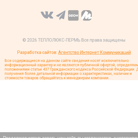
Лоджия в квартире (Пермь)
Диагностика и ремонт теплого пола, 2026
© 2026 ТЕПЛОЛЮКС-ПЕРМЬ Все права защищены
г.
Разработка сайтов:
Агентство Интернет Коммуникаций
Все содержащиеся на данном сайте сведения носят исключительно
информационный характер и не являются публичной офертой, определяе
положениями статьи 437 Гражданского кодекса Российской Федерации. 
получения более детальной информации о характеристиках, наличии и
стоимости товаров обращайтесь к менеджерам компании.