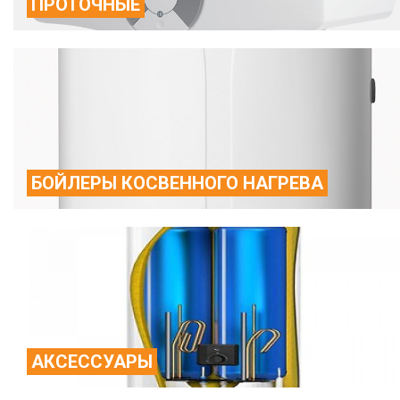
ПРОТОЧНЫЕ
БОЙЛЕРЫ КОСВЕННОГО НАГРЕВА
АКСЕССУАРЫ