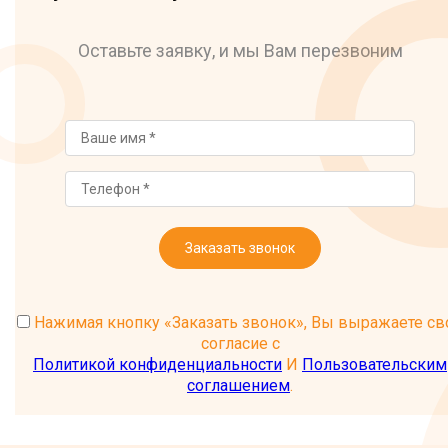
Оставьте заявку, и мы Вам перезвоним
Сауна в частном доме (Заозерье)
Ремонт теплого пола, 2026 г.
Заказать звонок
Нажимая кнопку «Заказать звонок», Вы выражаете св
согласие с
Политикой конфиденциальности
И
Пользовательским
соглашением
.