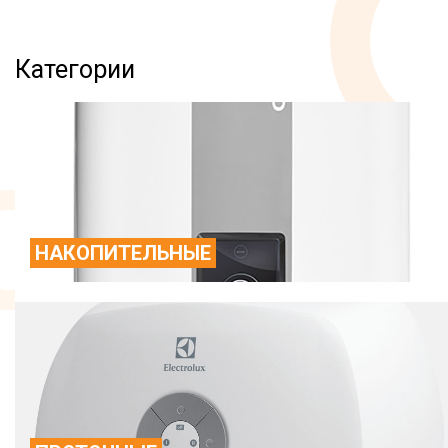
Категории
НАКОПИТЕЛЬНЫЕ