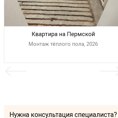
Квартира на Пермской
Монтаж тёплого пола, 2026
Нужна консультация специалиста?