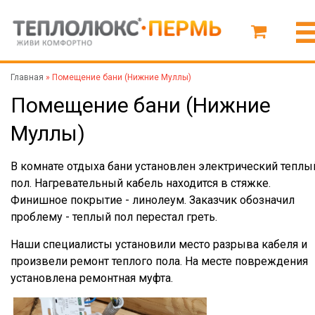
Главная
»
Помещение бани (Нижние Муллы)
Помещение бани (Нижние
Муллы)
В комнате отдыха бани установлен электрический теплы
пол. Нагревательный кабель находится в стяжке.
Финишное покрытие - линолеум. Заказчик обозначил
проблему - теплый пол перестал греть.
Наши специалисты установили место разрыва кабеля и
произвели ремонт теплого пола. На месте повреждения
установлена ремонтная муфта.