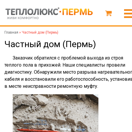
Главная
»
Частный дом (Пермь)
Частный дом (Пермь)
Заказчик обратился с проблемой выхода из строя
теплого пола в прихожей. Наши специалисты провели
диагностику. Обнаружили место разрыва нагревательно
кабеля и восстановили его работоспособность, установи
в месте неисправности ремонтную муфту.