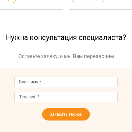
Нужна консультация специалиста?
Оставьте заявку, и мы Вам перезвоним
Заказать звонок