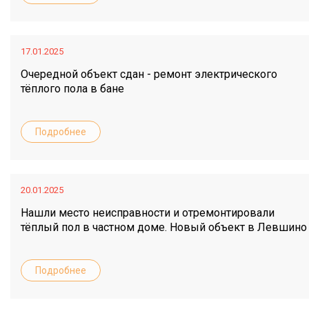
17.01.2025
Очередной объект сдан - ремонт электрического
тёплого пола в бане
Подробнее
20.01.2025
Нашли место неисправности и отремонтировали
тёплый пол в частном доме. Новый объект в Левшино
Подробнее