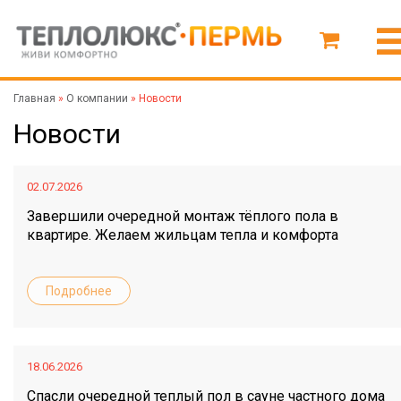
Главная
»
О компании
»
Новости
Новости
02.07.2026
Завершили очередной монтаж тёплого пола в
квартире. Желаем жильцам тепла и комфорта
Подробнее
18.06.2026
Спасли очередной теплый пол в сауне частного дома