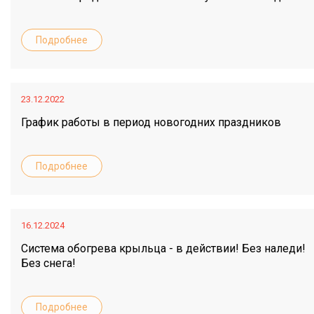
Подробнее
23.12.2022
График работы в период новогодних праздников
Подробнее
16.12.2024
Система обогрева крыльца - в действии! Без наледи!
Без снега!
Подробнее