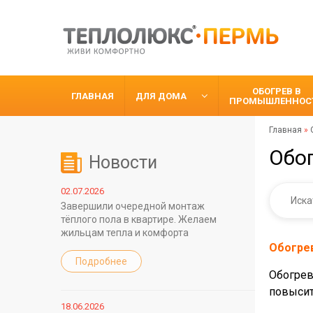
ОБОГРЕВ В
ГЛАВНАЯ
ДЛЯ ДОМА
ПРОМЫШЛЕННОС
Главная
»
Обо
Новости
02.07.2026
Завершили очередной монтаж
тёплого пола в квартире. Желаем
жильцам тепла и комфорта
Обогре
Подробнее
Обогрев
повысит
18.06.2026