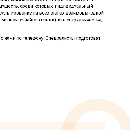
имуществ, среди которых: индивидуальный
нсультирование на всех этапах взаимовыгодной
мпании, узнайте о специфике сотрудничества,
 с нами по телефону. Специалисты подготовят