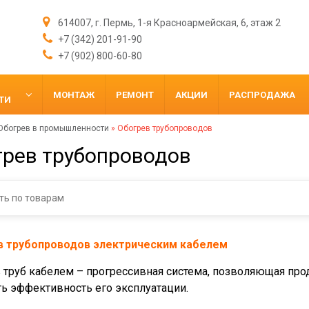
614007, г. Пермь, 1-я Красноармейская, 6, этаж 2
+7 (342) 201-91-90
+7 (902) 800-60-80
МОНТАЖ
РЕМОНТ
АКЦИИ
РАСПРОДАЖА
ТИ
Обогрев в промышленности
»
Обогрев трубопроводов
грев трубопроводов
в трубопроводов электрическим кабелем
 труб кабелем – прогрессивная система, позволяющая про
ь эффективность его эксплуатации.