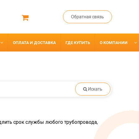
Обратная связь
ОПЛАТА И ДОСТАВКА
ГДЕ КУПИТЬ
О КОМПАНИИ
Искать
длить срок службы любого трубопровода,