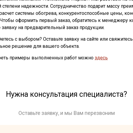
 степени надежности. Сотрудничество подарит массу пре
 расчет системы обогрева, конкурентоспособные цены, ко
 Чтобы оформить первый заказ, обратитесь к менеджеру ко
е заявку на предварительный заказ продукции.
яетесь с выбором? Оставьте заявку на сайте или свяжитесь
ьное решение для вашего объекта.
реть примеры выполненных работ можно
здесь
Нужна консультация специалиста?
Оставьте заявку, и мы Вам перезвоним