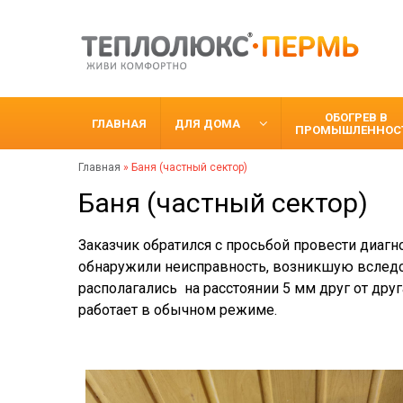
ОБОГРЕВ В
ГЛАВНАЯ
ДЛЯ ДОМА
ПРОМЫШЛЕННОС
Главная
»
Баня (частный сектор)
Баня (частный сектор)
Заказчик обратился с просьбой провести диаг
обнаружили неисправность, возникшую вследст
располагались на расстоянии 5 мм друг от дру
работает в обычном режиме.