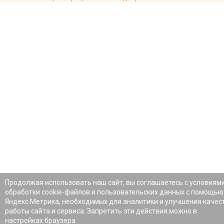
Продолжая использовать наш сайт, вы соглашаетесь с условиям
обработки cookie-файлов и пользовательских данных с помощью
Яндекс.Метрика, необходимых для аналитики и улучшения качес
работы сайта и сервиса. Запретить эти действия можно в
настройках браузера