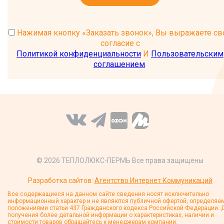
Нажимая кнопку «Заказать звонок», Вы выражаете св
согласие с
Политикой конфиденциальности
И
Пользовательским
соглашением
.
© 2026 ТЕПЛОЛЮКС-ПЕРМЬ Все права защищены
Разработка сайтов:
Агентство Интернет Коммуникаций
Все содержащиеся на данном сайте сведения носят исключительно
информационный характер и не являются публичной офертой, определяе
положениями статьи 437 Гражданского кодекса Российской Федерации. 
получения более детальной информации о характеристиках, наличии и
стоимости товаров обращайтесь к менеджерам компании.