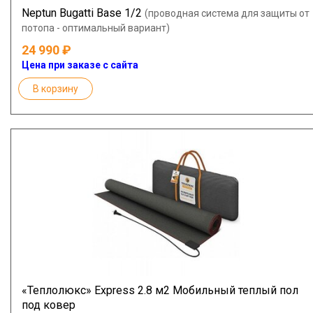
Neptun Bugatti Base 1/2
(проводная система для защиты от
потопа - оптимальный вариант)
24 990
Цена при заказе с сайта
В корзину
«Теплолюкс» Express 2.8 м2 Мобильный теплый пол
под ковер