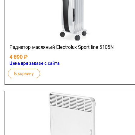
Радиатор масляный Electrolux Sport line 5105N
4 890
Цена при заказе с сайта
В корзину