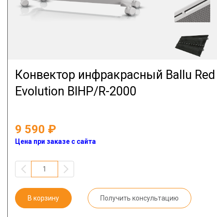
Конвектор инфракрасный Ballu Red
Evolution BIHP/R-2000
9 590
Цена при заказе с сайта
В корзину
Получить консультацию