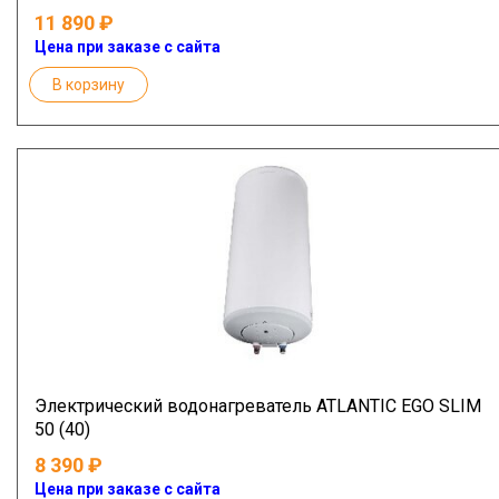
11 890
Цена при заказе с сайта
В корзину
Электрический водонагреватель ATLANTIC EGO SLIM
50 (40)
8 390
Цена при заказе с сайта