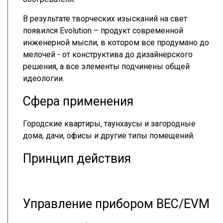
В результате творческих изысканий на свет
появился Evolution – продукт современной
инженерной мысли, в котором все продумано до
мелочей - от конструктива до дизайнерского
решения, а все элементы подчинены общей
идеологии.
Сфера применения
Городские квартиры, таунхаусы и загородные
дома, дачи, офисы и другие типы помещений.
Принцип действия
Управление прибором ВЕС/EVM