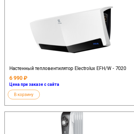
Настенный тепловентилятор Electrolux EFH/W - 7020
6 990
Цена при заказе с сайта
В корзину