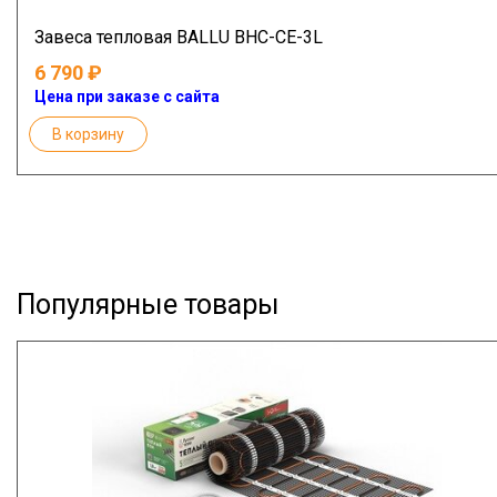
Завеса тепловая BALLU BHC-CE-3L
6 790
Цена при заказе с сайта
В корзину
Популярные товары