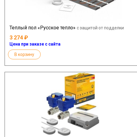
Теплый пол «Русское тепло»
с защитой от подделки
3 274
Цена при заказе с сайта
В корзину