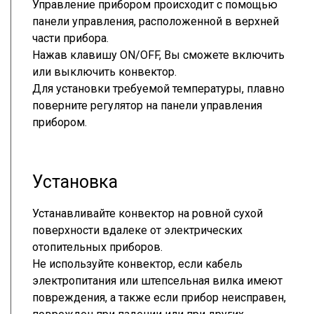
Управление прибором происходит с помощью
панели управления, расположенной в верхней
части прибора.
Нажав клавишу ON/OFF, Вы сможете включить
или выключить конвектор.
Для установки требуемой температуры, плавно
поверните регулятор на панели управления
прибором.
Установка
Устанавливайте конвектор на ровной сухой
поверхности вдалеке от электрических
отопительных приборов.
Не используйте конвектор, если кабель
электропитания или штепсельная вилка имеют
повреждения, а также если прибор неисправен,