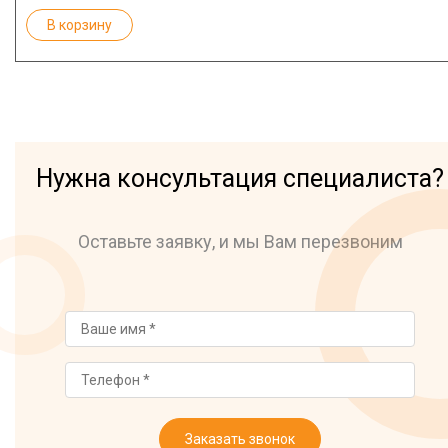
В корзину
Нужна консультация специалиста?
Оставьте заявку, и мы Вам перезвоним
Заказать звонок