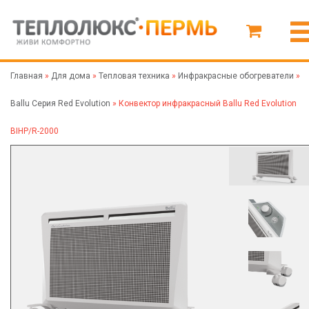
Главная
»
Для дома
»
Тепловая техника
»
Инфракрасные обогреватели
»
Ballu Серия Red Evolution
»
Конвектор инфракрасный Ballu Red Evolution
BIHP/R-2000