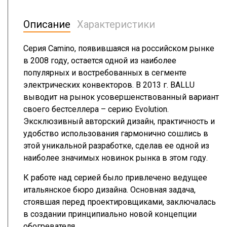
Описание
Характеристики
Серия Camino, появившаяся на российском рынке
в 2008 году, остается одной из наиболее
популярных и востребованных в сегменте
электрических конвекторов. В 2013 г. BALLU
выводит на рынок усовершенствованный вариант
своего бестселлера – серию Evolution.
Эксклюзивный авторский дизайн, практичность и
удобство использования гармонично сошлись в
этой уникальной разработке, сделав ее одной из
наиболее значимых новинок рынка в этом году.
К работе над серией было привлечено ведущее
итальянское бюро дизайна. Основная задача,
стоявшая перед проектировщиками, заключалась
в создании принципиально новой концепции
обогревателя.