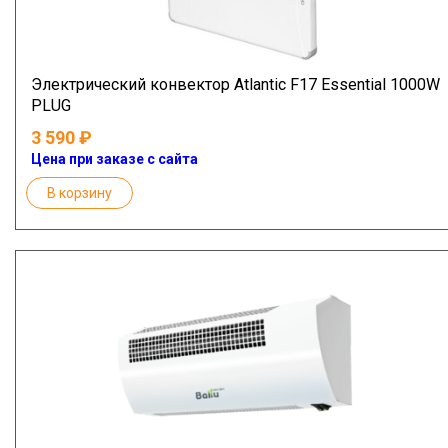
Электрический конвектор Atlantic F17 Essential 1000W
PLUG
3 590
Цена при заказе с сайта
В корзину