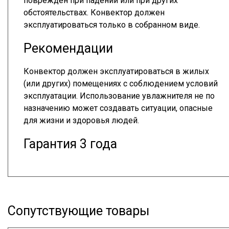
поврежден при падении или при других
обстоятельствах. Конвектор должен
эксплуатироваться только в собранном виде.
Рекомендации
Конвектор должен эксплуатироваться в жилых
(или других) помещениях с соблюдением условий
эксплуатации. Использование увлажнителя не по
назначению может создавать ситуации, опасные
для жизни и здоровья людей.
Гарантия 3 года
Сопутствующие товары