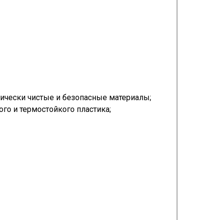
гически чистые и безопасные материалы;
го и термостойкого пластика;