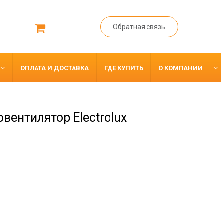
Обратная связь
ОПЛАТА И ДОСТАВКА
ГДЕ КУПИТЬ
О КОМПАНИИ
вентилятор Electrolux