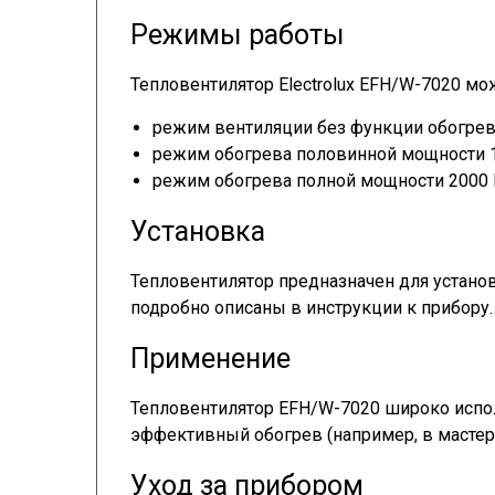
Режимы работы
Тепловентилятор Electrolux EFH/W-7020 мо
режим вентиляции без функции обогрев
режим обогрева половинной мощности 1
режим обогрева полной мощности 2000 
Установка
Тепловентилятор предназначен для установ
подробно описаны в инструкции к прибору.
Применение
Тепловентилятор EFH/W-7020 широко испол
эффективный обогрев (например, в мастерски
Уход за прибором