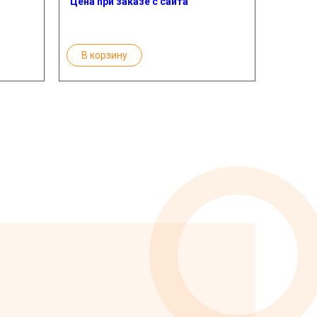
Цена при заказе с сайта
В корзину