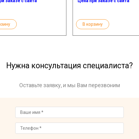
ри заказе с сайта
Цена при заказе с сайта
рзину
В корзину
Нужна консультация специалиста?
Оставьте заявку, и мы Вам перезвоним