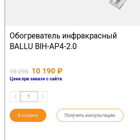
Обогреватель инфракрасный
BALLU BIH-AP4-2.0
10 190
10 290
Цена при заказе с сайта
В корзину
Получить консультацию