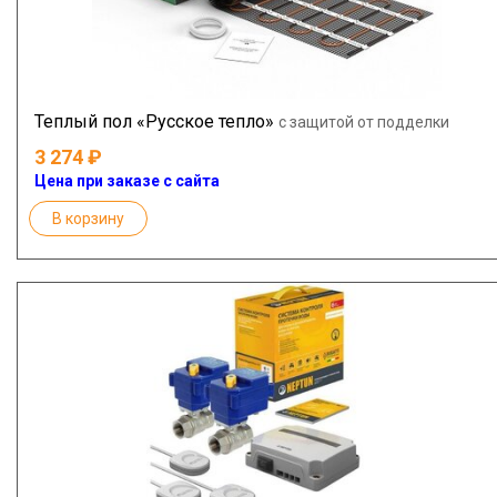
Теплый пол «Русское тепло»
с защитой от подделки
3 274
Цена при заказе с сайта
В корзину