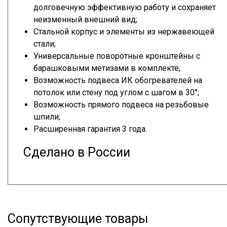
долговечную эффективную работу и сохраняет
неизменный внешний вид;
Стальной корпус и элементы из нержавеющей
стали;
Универсальные поворотные кронштейны с
барашковыми метизами в комплекте;
Возможность подвеса ИК обогревателей на
потолок или стену под углом с шагом в 30°;
Возможность прямого подвеса на резьбовые
шпили;
Расширенная гарантия 3 года.
Сделано в России
Сопутствующие товары