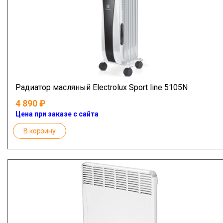
Радиатор масляный Electrolux Sport line 5105N
4 890
Цена при заказе с сайта
В корзину