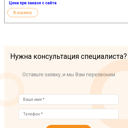
Цена при заказе с сайта
В корзину
Нужна консультация специалиста?
Оставьте заявку, и мы Вам перезвоним