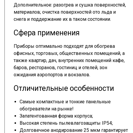
Дополнительное: разогрев и сушка поверхностей,
материалов; очистка поверхностей ото льда и
снега и поддержание их в таком состоянии.
Сфера применения
Приборы оптимально подходят для обогрева
офисных, торговых, общественных помещений, а
также квартир, дач, внутренних помещений кафе,
баров, ресторанов, гостиниц и отелей, зон
ожидания аэропортов и вокзалов.
Отличительные особенности
Самые компактные и тонкие панельные
обогреватели на рынке!
Запатентованная форма корпуса;
Высокая степень пылевлагозащиты IP54;
Долговечное анодирование 25 мкм гарантирует