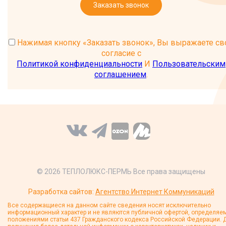
Заказать звонок
Нажимая кнопку «Заказать звонок», Вы выражаете св
согласие с
Политикой конфиденциальности
И
Пользовательским
соглашением
.
© 2026 ТЕПЛОЛЮКС-ПЕРМЬ Все права защищены
Разработка сайтов:
Агентство Интернет Коммуникаций
Все содержащиеся на данном сайте сведения носят исключительно
информационный характер и не являются публичной офертой, определяе
положениями статьи 437 Гражданского кодекса Российской Федерации. 