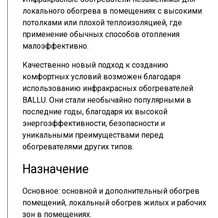
локального обогрева в помещениях с высокими
потолками или плохой теплоизоляцией, где
применение обычных способов отопления
малоэффективно.
Качественно новый подход к созданию
комфортных условий возможен благодаря
использованию инфракрасных обогревателей
BALLU. Они стали необычайно популярными в
последние годы, благодаря их высокой
энергоэффективности, безопасности и
уникальными преимуществами перед
обогревателями других типов.
Назначение
Основное: основной и дополнительный обогрев
помещений, локальный обогрев жилых и рабочих
зон в помещениях.