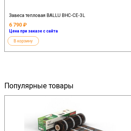
Завеса тепловая BALLU BHC-CE-3L
6 790
Цена при заказе с сайта
В корзину
Популярные товары