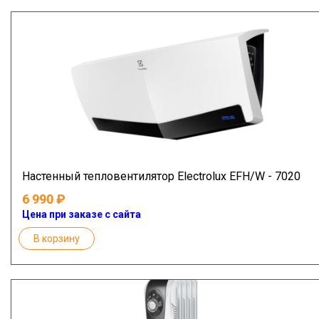
Настенный тепловентилятор Electrolux EFH/W - 7020
6 990
Цена при заказе с сайта
В корзину