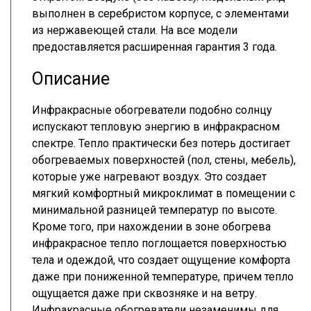
выполнен в серебристом корпусе, с элементами
из нержавеющей стали. На все модели
предоставляется расширенная гарантия 3 года.
Описание
Инфракрасные обогреватели подобно солнцу
испускают тепловую энергию в инфракрасном
спектре. Тепло практически без потерь достигает
обогреваемых поверхностей (пол, стены, мебель),
которые уже нагревают воздух. Это создает
мягкий комфортный микроклимат в помещении с
минимальной разницей температур по высоте.
Кроме того, при нахождении в зоне обогрева
инфракрасное тепло поглощается поверхностью
тела и одеждой, что создает ощущение комфорта
даже при пониженной температуре, причем тепло
ощущается даже при сквозняке и на ветру.
Инфракрасные обогреватели незаменимы для