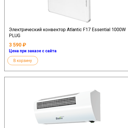
Электрический конвектор Atlantic F17 Essential 1000W
PLUG
3 590
Цена при заказе с сайта
В корзину