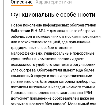
Описание
Характеристики
Функциональные особенности
Новое поколение инфракрасных обогревателей
Ballu серии BIH-AP4 – для локального обогрева
рабочих зон в помещениях с высокими потолками
или плохой теплоизоляцией, где применение
традиционных способов отопления
малоэффективно. Универсальные поворотные
кронштейны в комплекте поставки дают
возможность удобного монтажа и регулировки
угла обогрева. Обогреватели имеют еще более
компактный корпус и стенки с увеличенными
углами наклона, благодаря которым прибор под
потолком визуально выглядит намного тоньше.
Повышенная степень пылевлагозащиты IP54
допускает применение обогревателей даже на
открытом воздухе (без навеса). Модельный ряд