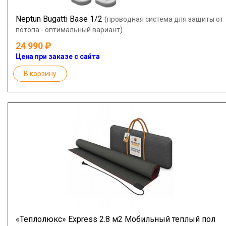
Neptun Bugatti Base 1/2
(проводная система для защиты от
потопа - оптимальный вариант)
24 990
Цена при заказе с сайта
В корзину
«Теплолюкс» Express 2.8 м2 Мобильный теплый пол