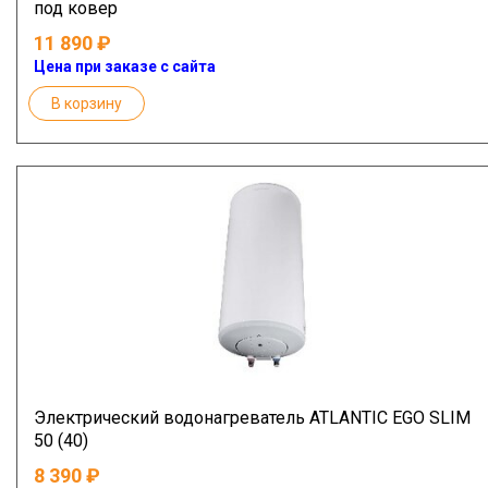
под ковер
11 890
Цена при заказе с сайта
В корзину
Электрический водонагреватель ATLANTIC EGO SLIM
50 (40)
8 390