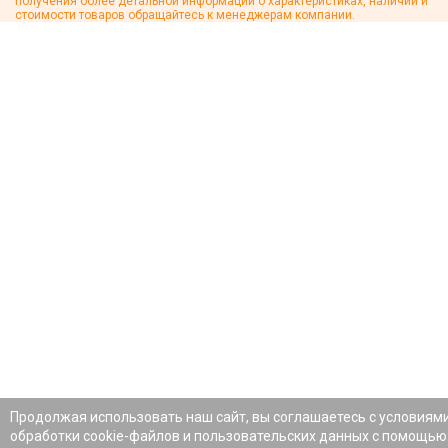
получения более детальной информации о характеристиках, наличии и
стоимости товаров обращайтесь к менеджерам компании.
Продолжая использовать наш сайт, вы соглашаетесь с условиям
обработки cookie-файлов и пользовательских данных с помощью