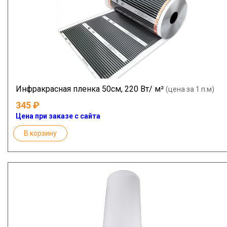
Инфракрасная пленка 50см, 220 Вт/ м²
(цена за 1 п.м)
345
Цена при заказе с сайта
В корзину