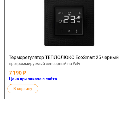
Терморегулятор ТЕПЛОЛЮКС EcoSmart 25 черный
программируемый сенсорный на WiFi
7 190
Цена при заказе с сайта
В корзину