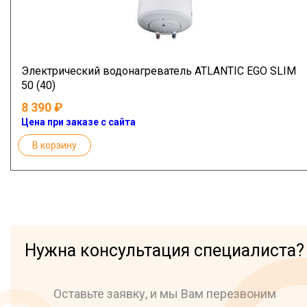
Электрический водонагреватель ATLANTIC EGO SLIM
50 (40)
8 390
Цена при заказе с сайта
В корзину
Нужна консультация специалиста?
Оставьте заявку, и мы Вам перезвоним