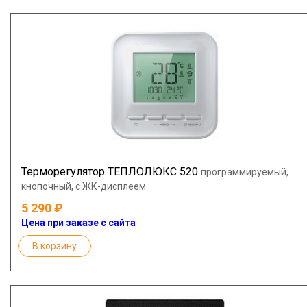
Терморегулятор ТЕПЛОЛЮКС 520
программируемый,
кнопочный, с ЖК-дисплеем
5 290
Цена при заказе с сайта
В корзину