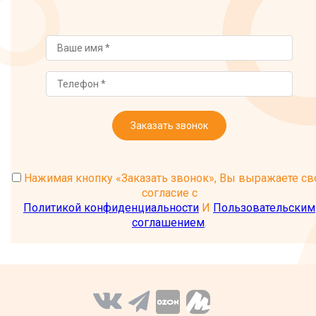
Заказать звонок
Нажимая кнопку «Заказать звонок», Вы выражаете св
согласие с
Политикой конфиденциальности
И
Пользовательским
соглашением
.