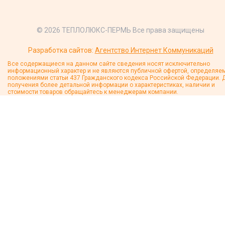
© 2026 ТЕПЛОЛЮКС-ПЕРМЬ Все права защищены
Разработка сайтов:
Агентство Интернет Коммуникаций
Все содержащиеся на данном сайте сведения носят исключительно
информационный характер и не являются публичной офертой, определяе
положениями статьи 437 Гражданского кодекса Российской Федерации. 
получения более детальной информации о характеристиках, наличии и
стоимости товаров обращайтесь к менеджерам компании.