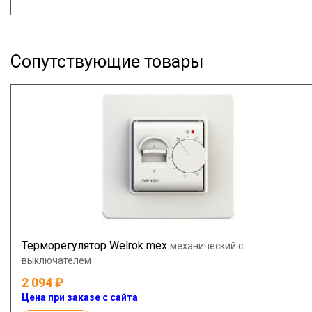
Сопутствующие товары
Терморегулятор Welrok mex
механический с
выключателем
2 094
Цена при заказе с сайта