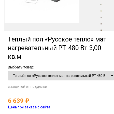
Теплый пол «Русское тепло» мат
нагревательный РТ-480 Вт-3,00
кв.м
Выбрать товар:
с защитой от подделки
6 639
Цена при заказе с сайта