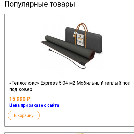
Популярные товары
«Теплолюкс» Express 5.04 м2 Мобильный теплый пол
под ковер
15 990
Цена при заказе с сайта
В корзину