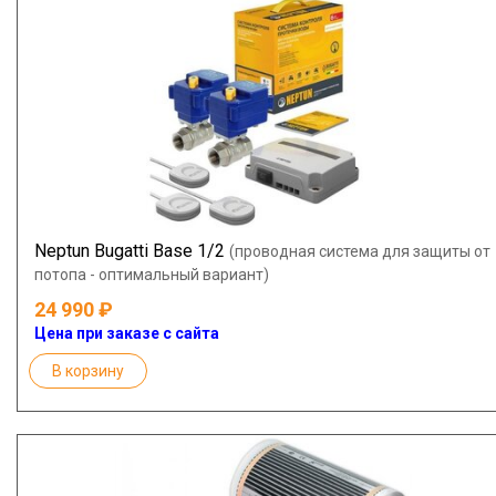
Neptun Bugatti Base 1/2
(проводная система для защиты от
потопа - оптимальный вариант)
24 990
Цена при заказе с сайта
В корзину