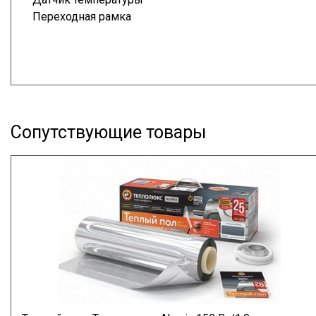
Переходная рамка
Сопутствующие товары