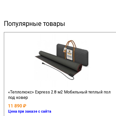
Популярные товары
«Теплолюкс» Express 2.8 м2 Мобильный теплый пол
под ковер
11 890
Цена при заказе с сайта