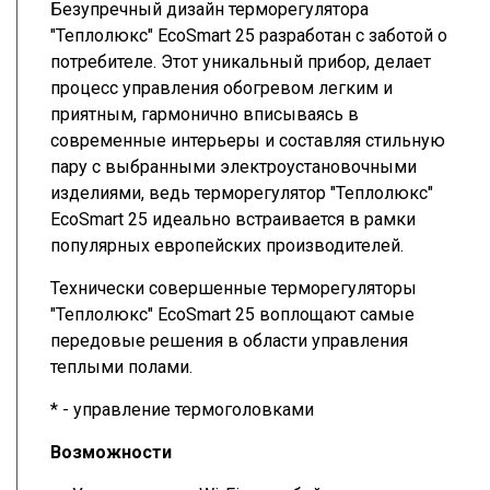
Безупречный дизайн терморегулятора
"Теплолюкс" EcoSmart 25 разработан с заботой о
потребителе. Этот уникальный прибор, делает
процесс управления обогревом легким и
приятным, гармонично вписываясь в
современные интерьеры и составляя стильную
пару с выбранными электроустановочными
изделиями, ведь терморегулятор "Теплолюкс"
EcoSmart 25 идеально встраивается в рамки
популярных европейских производителей.
Технически совершенные терморегуляторы
"Теплолюкс" EcoSmart 25 воплощают самые
передовые решения в области управления
теплыми полами.
* - управление термоголовками
Возможности