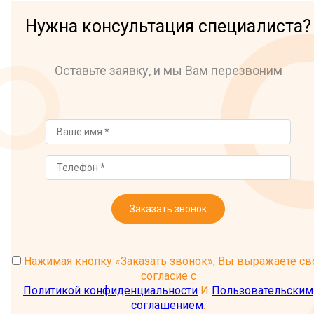
Нужна консультация специалиста?
Оставьте заявку, и мы Вам перезвоним
Заказать звонок
Нажимая кнопку «Заказать звонок», Вы выражаете св
согласие с
Политикой конфиденциальности
И
Пользовательским
соглашением
.