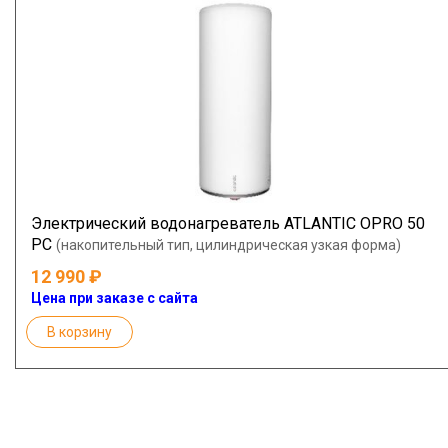
Электрический водонагреватель ATLANTIC OPRO 50
PC
(накопительный тип, цилиндрическая узкая форма)
12 990
Цена при заказе с сайта
В корзину