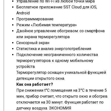
Управление по Wi-Fi из любой точки мира
Бесплатное приложение SST Cloud для iOS,
Android
Программирование
Режим «Любимая температура»
Двойное управление обогревом: со смартфона
или экрана терморегулятора
Сенсорный экран
Статистика и анализ энергопотребления
Подключение неограниченного количества
терморегуляторов к одному мобильному
устройств
Терморегулятор оснащен уникальной функцией
детекции открытого окна.
Как она работает?
При снижении t°С помещения на 3°С в течение 5
мин, прибор считает, что открыто окно и обогрев
отключается на 30 минут. Функция работает по
датчику воздуха. ЭКОНОМИЯ