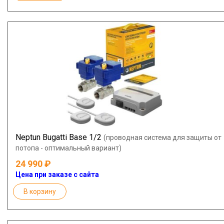
Neptun Bugatti Base 1/2
(проводная система для защиты от
потопа - оптимальный вариант)
24 990
Цена при заказе с сайта
В корзину