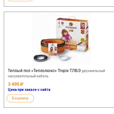
Теплый пол «Теплолюкс» Tropix ТЛБЭ
двухжильный
нагревательный кабель
3 490
Цена при заказе с сайта
В корзину