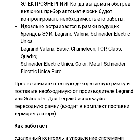
ЭЛЕКТРОЭНЕРГИИ! Когда вы дома и обогрев
включен, прибор автоматически будет
контролировать необходимость его работы.
Идеально встраивается в рамки ведущих
брендов ЭУИ: Legrand Valena, Schneider Electric
Unica.
Legrand Valena: Basic, Chameleon, TOP, Class,
Quadro;
Schneider Electric Unica: Color; Metal; Schneider
Electric Unica Pure;
Просто снимите штатную декоративную рамку и
поставьте необходимую от производителя Legrand
или Schneider. Для Legrand используйте
переходную рамку (входит в комплект поставки
терморегулятора).
Как работает
Удаленный контроль и управление системами