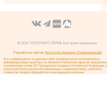
© 2026 ТЕПЛОЛЮКС-ПЕРМЬ Все права защищены
Разработка сайтов:
Агентство Интернет Коммуникаций
Все содержащиеся на данном сайте сведения носят исключительно
информационный характер и не являются публичной офертой, определяе
положениями статьи 437 Гражданского кодекса Российской Федерации. 
получения более детальной информации о характеристиках, наличии и
стоимости товаров обращайтесь к менеджерам компании.