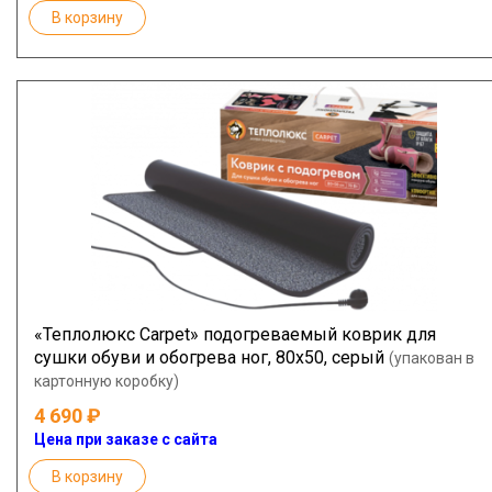
В корзину
«Теплолюкс Carpet» подогреваемый коврик для
сушки обуви и обогрева ног, 80х50, серый
(упакован в
картонную коробку)
4 690
Цена при заказе с сайта
В корзину