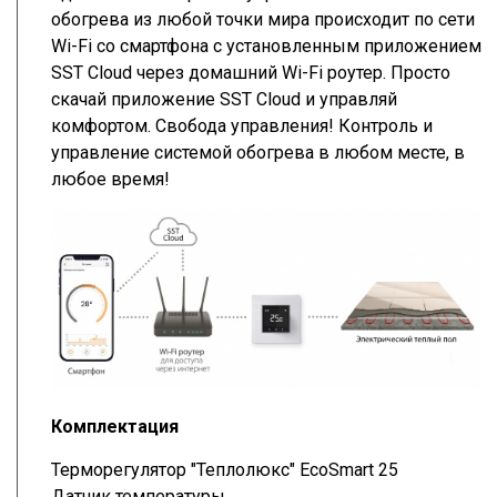
обогрева из любой точки мира происходит по сети
Wi-Fi со смартфона с установленным приложением
SST Cloud через домашний Wi-Fi роутер. Просто
скачай приложение SST Cloud и управляй
комфортом. Свобода управления! Контроль и
управление системой обогрева в любом месте, в
любое время!
Комплектация
Терморегулятор "Теплолюкс" EcoSmart 25
Датчик температуры