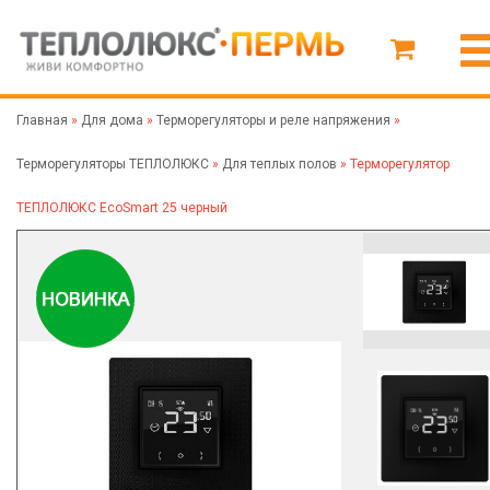
Главная
»
Для дома
»
Терморегуляторы и реле напряжения
»
Терморегуляторы ТЕПЛОЛЮКС
»
Для теплых полов
»
Терморегулятор
ТЕПЛОЛЮКС EcoSmart 25 черный