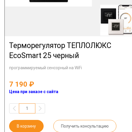
Терморегулятор ТЕПЛОЛЮКС
EcoSmart 25 черный
программируемый сенсорный на WiFi
7 190
Цена при заказе с сайта
В корзину
Получить консультацию