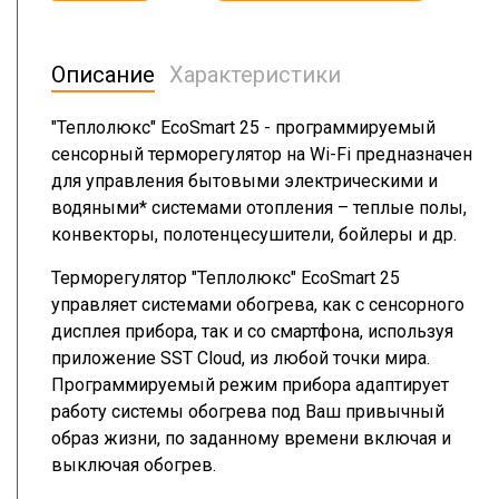
Описание
Характеристики
"Теплолюкс" EcoSmart 25 - программируемый
сенсорный терморегулятор на Wi-Fi предназначен
для управления бытовыми электрическими и
водяными* системами отопления – теплые полы,
конвекторы, полотенцесушители, бойлеры и др.
Терморегулятор "Теплолюкс" EcoSmart 25
управляет системами обогрева, как с сенсорного
дисплея прибора, так и со смартфона, используя
приложение SST Cloud, из любой точки мира.
Программируемый режим прибора адаптирует
работу системы обогрева под Ваш привычный
образ жизни, по заданному времени включая и
выключая обогрев.