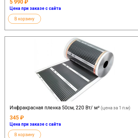
5 990
Цена при заказе с сайта
В корзину
Инфракрасная пленка 50см, 220 Вт/ м²
(цена за 1 п.м)
345
Цена при заказе с сайта
В корзину