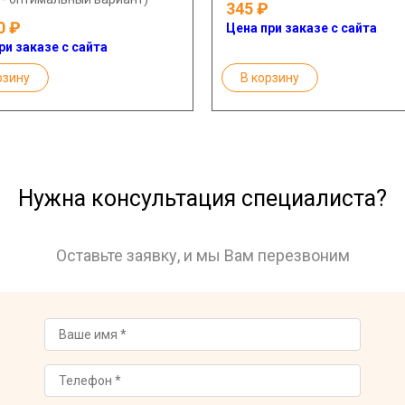
345
0
Цена при заказе с сайта
ри заказе с сайта
рзину
В корзину
Нужна консультация специалиста?
Оставьте заявку, и мы Вам перезвоним