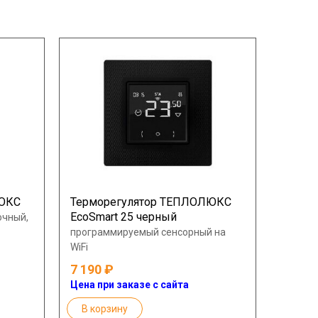
ЛЮКС
Терморегулятор ТЕПЛОЛЮКС
EcoSmart 25 черный
очный,
программируемый сенсорный на
WiFi
7 190
Цена при заказе с сайта
В корзину