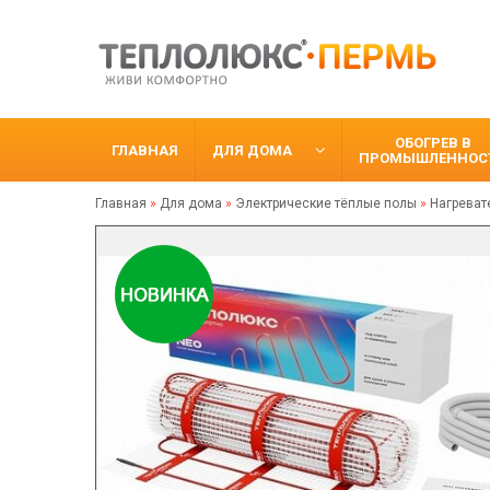
ОБОГРЕВ В
ГЛАВНАЯ
ДЛЯ ДОМА
ПРОМЫШЛЕННОС
Главная
»
Для дома
»
Электрические тёплые полы
»
Нагреват