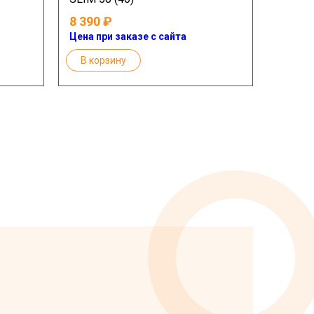
8 390
Цена при заказе с сайта
В корзину