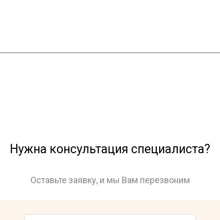
Нужна консультация специалиста?
Оставьте заявку, и мы Вам перезвоним