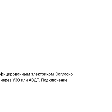
лифицированным электриком. Согласно
 через УЗО или АВДТ. Подключение