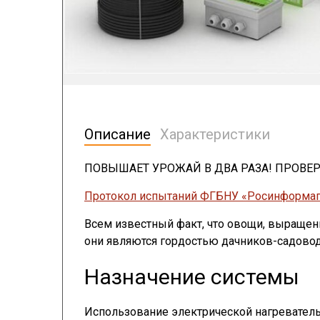
Описание
Характеристики
ПОВЫШАЕТ УРОЖАЙ В ДВА РАЗА! ПРОВЕРЕ
Протокол испытаний ФГБНУ «Росинформаг
Всем известный факт, что овощи, выращенн
они являются гордостью дачников-садовод
Назначение системы
Использование электрической нагревательн