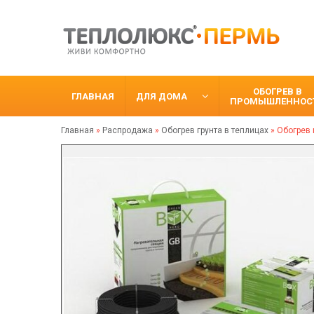
ОБОГРЕВ В
ГЛАВНАЯ
ДЛЯ ДОМА
ПРОМЫШЛЕННОС
Главная
»
Распродажа
»
Обогрев грунта в теплицах
»
Обогрев 