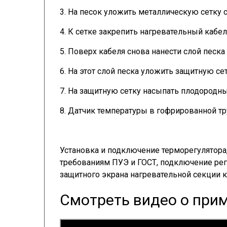
3. На песок уложить металлическую сетку 
4. К сетке закрепить нагревательный кабе
5. Поверх кабеля снова нанести слой песка (
6. На этот слой песка уложить защитную се
7. На защитную сетку насыпать плодородный
8. Датчик температуры в гофрированной тр
Установка и подключение терморегулятор
требованиям ПУЭ и ГОСТ, подключение рег
защитного экрана нагревательной секции 
Смотреть видео о при