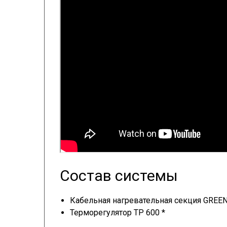
Состав системы
Кабельная нагревательная секция GREE
Терморегулятор ТР 600 *