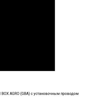
N BOX AGRO (GBA) c установочным проводом