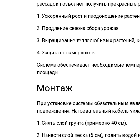
рассадой позволяет получить прекрасные р
1. Ускоренный рост и плодоношение расте
2. Продление сезона сбора урожая
3. Выращивание теплолюбивых растений, ко
4. Защита от заморозков
Система обеспечивает необходимые темпер
площади.
Монтаж
При установке системы обязательным явля
повреждения. Нагревательный кабель укла
1. Снять слой грунта (примерно 40 см).
2. Нанести слой песка (5 см), полить водой 