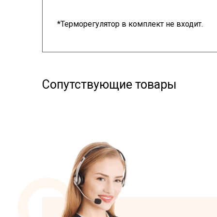
*Терморегулятор в комплект не входит.
Сопутствующие товары