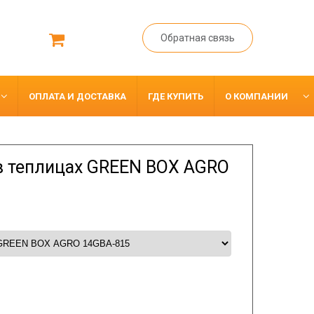
Обратная связь
ОПЛАТА И ДОСТАВКА
ГДЕ КУПИТЬ
О КОМПАНИИ
 в теплицах GREEN BOX AGRO