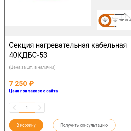
Секция нагревательная кабельная
40КДБС-53
(Цена за шт., в наличии)
7 250
Цена при заказе с сайта
В корзину
Получить консультацию