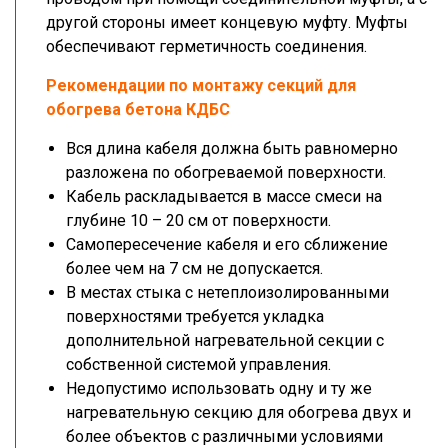
другой стороны имеет концевую муфту. Муфты
обеспечивают герметичность соединения.
Рекомендации по монтажу секций для
обогрева бетона КДБС
Вся длина кабеля должна быть равномерно
разложена по обогреваемой поверхности.
Кабель раскладывается в массе смеси на
глубине 10 – 20 см от поверхности.
Самопересечение кабеля и его сближение
более чем на 7 см не допускается.
В местах стыка с нетеплоизолированными
поверхностями требуется укладка
дополнительной нагревательной секции с
собственной системой управления.
Недопустимо использовать одну и ту же
нагревательную секцию для обогрева двух и
более объектов с различными условиями