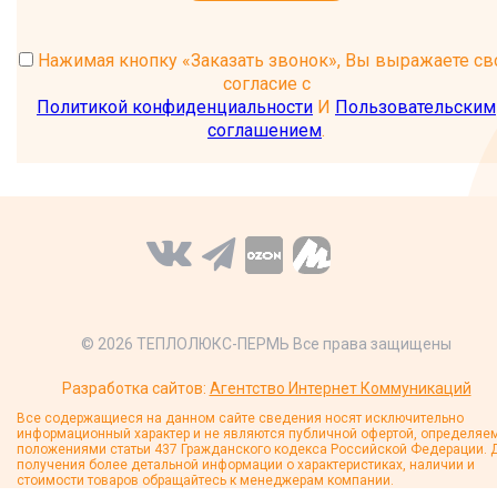
Нажимая кнопку «Заказать звонок», Вы выражаете св
согласие с
Политикой конфиденциальности
И
Пользовательским
соглашением
.
© 2026 ТЕПЛОЛЮКС-ПЕРМЬ Все права защищены
Разработка сайтов:
Агентство Интернет Коммуникаций
Все содержащиеся на данном сайте сведения носят исключительно
информационный характер и не являются публичной офертой, определяе
положениями статьи 437 Гражданского кодекса Российской Федерации. 
получения более детальной информации о характеристиках, наличии и
стоимости товаров обращайтесь к менеджерам компании.