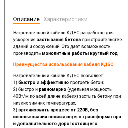
Описание
Характеристики
Нагревательный кабель КДБС разработан для
ускорения
застывания бетона
при строительстве
зданий и сооружений. Это дает возможность
производить
монолитные работы круглый год
.
Преимущества использования кабеля КДБС
Нагревательный кабель КДБС позволяет:
1)
быстро
и
эффективно
прогреть бетон;
2) быстро и
равномерно
(удельная мощность
40Вт/м по всей длине кабеля) застыть бетону при
низких зимних температурах;
3)
организовать процесс от 220В, без
использования понижающего трансформатора
и дополнительного дорогостоящего