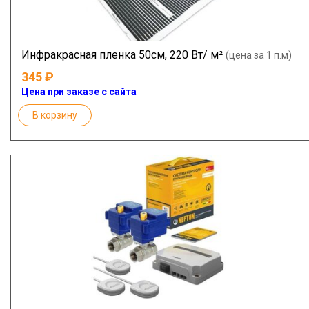
Инфракрасная пленка 50см, 220 Вт/ м²
(цена за 1 п.м)
345
Цена при заказе с сайта
В корзину