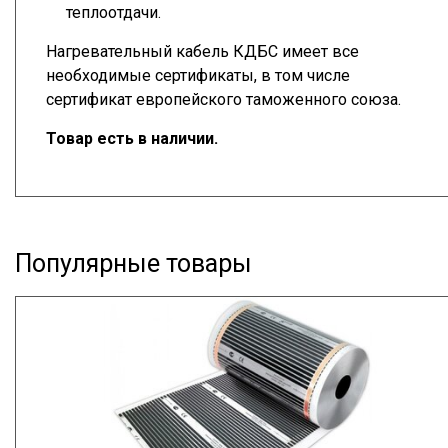
теплоотдачи.
Нагревательный кабель КДБС имеет все
необходимые сертификаты, в том числе
сертификат европейского таможенного союза.
Товар есть в наличии.
Популярные товары