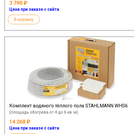
3 790
Цена при заказе с сайта
В корзину
Комплект водяного тёплого пола STAHLMANN WHS6
(площадь обогрева от 4 до 6 кв. м)
14 268
Цена при заказе с сайта