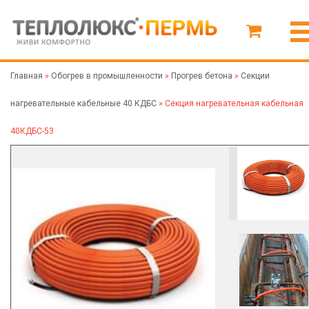
Главная
»
Обогрев в промышленности
»
Прогрев бетона
»
Секции
нагревательные кабельные 40 КДБС
»
Секция нагревательная кабельная
40КДБС-53