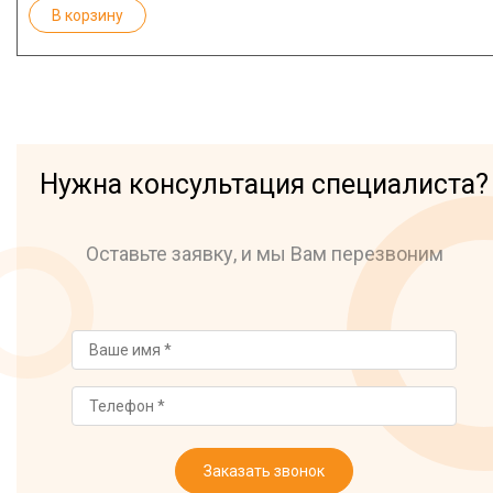
В корзину
Нужна консультация специалиста?
Оставьте заявку, и мы Вам перезвоним
Заказать звонок