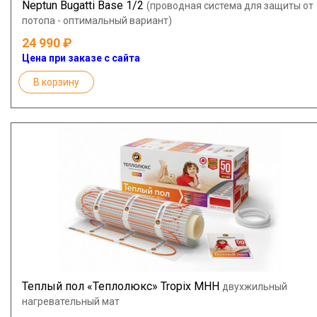
Neptun Bugatti Base 1/2
(проводная система для защиты от
потопа - оптимальный вариант)
24 990
Цена при заказе с сайта
В корзину
Теплый пол «Теплолюкс» Tropix МНН
двухжильный
нагревательный мат