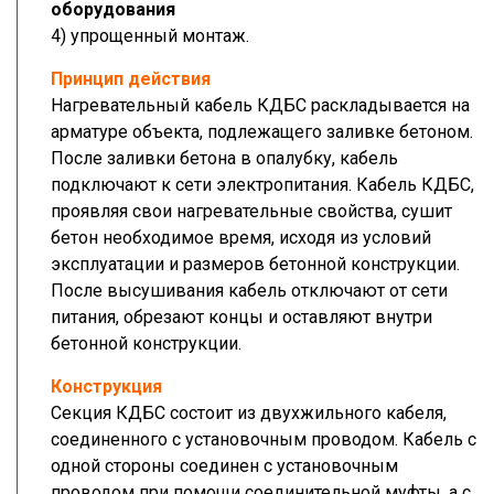
оборудования
4) упрощенный монтаж.
Принцип действия
Нагревательный кабель КДБС раскладывается на
арматуре объекта, подлежащего заливке бетоном.
После заливки бетона в опалубку, кабель
подключают к сети электропитания. Кабель КДБС,
проявляя свои нагревательные свойства, сушит
бетон необходимое время, исходя из условий
эксплуатации и размеров бетонной конструкции.
После высушивания кабель отключают от сети
питания, обрезают концы и оставляют внутри
бетонной конструкции.
Конструкция
Секция КДБС состоит из двухжильного кабеля,
соединенного с установочным проводом. Кабель с
одной стороны соединен с установочным
проводом при помощи соединительной муфты, а с