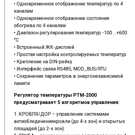
• Одновременное отображение температур по 4
каналам
• Одновременное отображение состояния
обогрева по 4 каналам
• Диапазон регулирования температур -100 …+600
°С
• Встроенный ЖК-дисплей
• Простая настройка контролируемых температур
• Крепление на DIN-рейку
• Интерфейс связи RS485, MOD_BUS/RTU
• Сохранение параметров в энергонезависимой
памяти
Регулятор температуры РТМ-2000
предусматривает 5 алгоритмов управления:
1. КРОВЛЯ/ДОР – управление системами
антиобледенениякровли (до 4-х зон) и открытых
площадей (до 2-х зон).