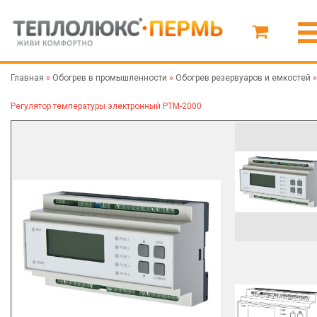
Главная
»
Обогрев в промышленности
»
Обогрев резервуаров и емкостей
»
Регулятор температуры электронный РТМ-2000