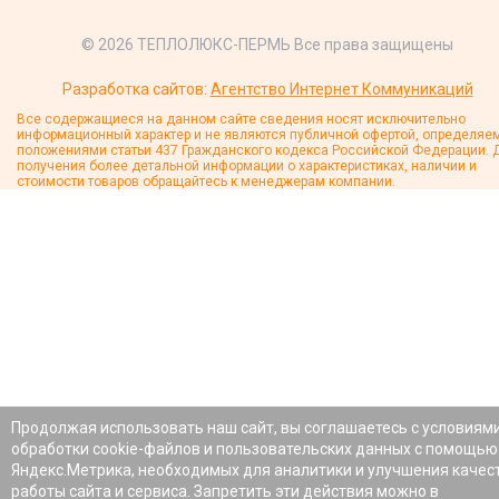
© 2026 ТЕПЛОЛЮКС-ПЕРМЬ Все права защищены
Разработка сайтов:
Агентство Интернет Коммуникаций
Все содержащиеся на данном сайте сведения носят исключительно
информационный характер и не являются публичной офертой, определяе
положениями статьи 437 Гражданского кодекса Российской Федерации. 
получения более детальной информации о характеристиках, наличии и
стоимости товаров обращайтесь к менеджерам компании.
Продолжая использовать наш сайт, вы соглашаетесь с условиям
обработки cookie-файлов и пользовательских данных с помощью
Яндекс.Метрика, необходимых для аналитики и улучшения качес
работы сайта и сервиса. Запретить эти действия можно в