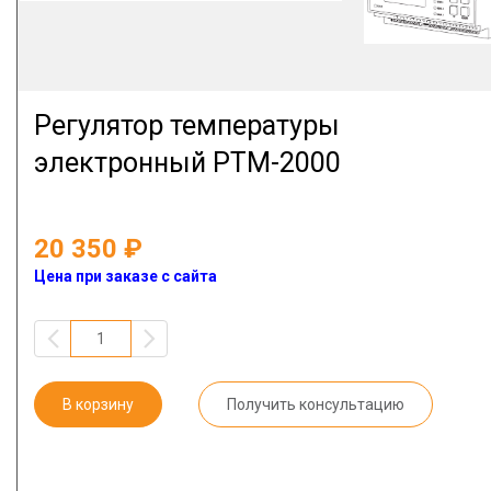
Регулятор температуры
электронный РТМ-2000
20 350
Цена при заказе с сайта
В корзину
Получить консультацию