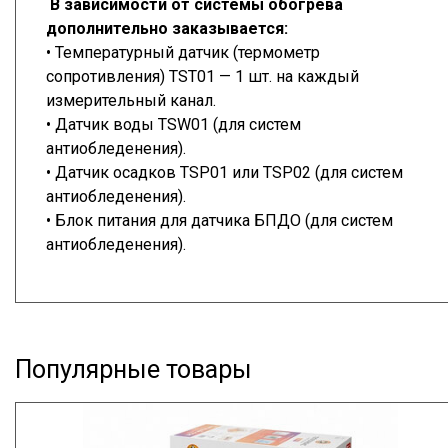
В зависимости от системы обогрева
дополнительно заказывается:
• Температурный датчик (термометр
сопротивления) TST01 — 1 шт. на каждый
измерительный канал.
• Датчик воды TSW01 (для систем
антиобледенения).
• Датчик осадков TSP01 или TSP02 (для систем
антиобледенения).
• Блок питания для датчика БПДО (для систем
антиобледенения).
Популярные товары