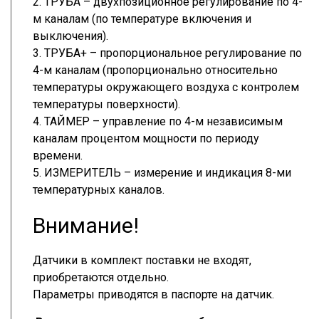
2. ТРУБА – двухпозиционное регулирование по 4-
м каналам (по температуре включения и
выключения).
3. ТРУБА+ – пропорциональное регулирование по
4-м каналам (пропорционально относительно
температуры окружающего воздуха с контролем
температуры поверхности).
4. ТАЙМЕР – управление по 4-м независимым
каналам процентом мощности по периоду
времени.
5. ИЗМЕРИТЕЛЬ – измерение и индикация 8-ми
температурных каналов.
Внимание!
Датчики в комплект поставки не входят,
приобретаются отдельно.
Параметры приводятся в паспорте на датчик.