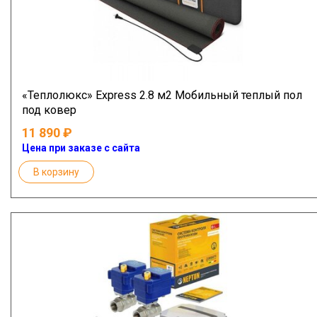
«Теплолюкс» Express 2.8 м2 Мобильный теплый пол
под ковер
11 890
Цена при заказе с сайта
В корзину