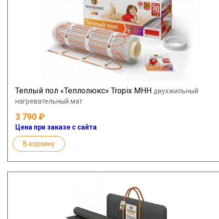
Теплый пол «Теплолюкс» Tropix МНН
двухжильный
нагревательный мат
3 790
Цена при заказе с сайта
В корзину