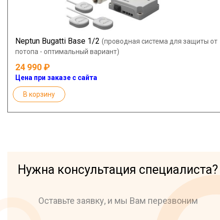
Neptun Bugatti Base 1/2
(проводная система для защиты от
потопа - оптимальный вариант)
24 990
Цена при заказе с сайта
В корзину
Нужна консультация специалиста?
Оставьте заявку, и мы Вам перезвоним