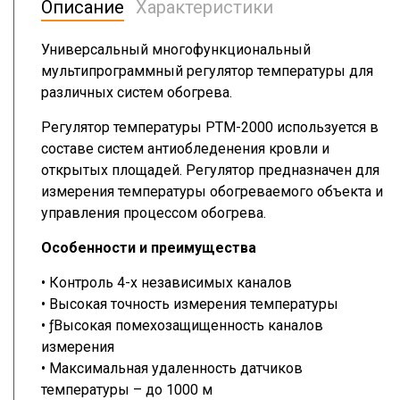
Описание
Характеристики
Универсальный многофункциональный
мультипрограммный регулятор температуры для
различных систем обогрева.
Регулятор температуры PТМ-2000 используется в
составе систем антиобледенения кровли и
открытых площадей. Регулятор предназначен для
измерения температуры обогреваемого объекта и
управления процессом обогрева.
Особенности и преимущества
• Контроль 4-х независимых каналов
• Высокая точность измерения температуры
• ƒВысокая помехозащищенность каналов
измерения
• Максимальная удаленность датчиков
температуры – до 1000 м