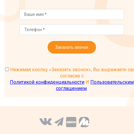
Заказать звонок
Нажимая кнопку «Заказать звонок», Вы выражаете св
согласие с
Политикой конфиденциальности
И
Пользовательским
соглашением
.