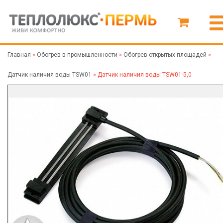
Главная
»
Обогрев в промышленности
»
Обогрев открытых площадей
»
Датчик наличия воды TSW01
»
Датчик наличия воды TSW01-5,0