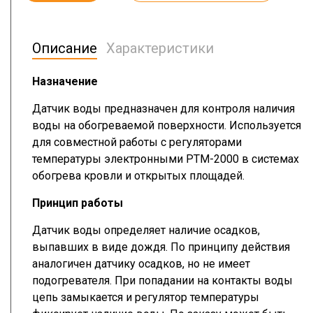
Описание
Характеристики
Назначение
Датчик воды предназначен для контроля наличия
воды на обогреваемой поверхности. Используется
для совместной работы с регуляторами
температуры электронными РТМ-2000 в системах
обогрева кровли и открытых площадей.
Принцип работы
Датчик воды определяет наличие осадков,
выпавших в виде дождя. По принципу действия
аналогичен датчику осадков, но не имеет
подогревателя. При попадании на контакты воды
цепь замыкается и регулятор температуры