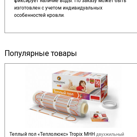
фиксирует наличие воды. По заказу может быть
изготовлен с учетом индивидуальных
особенностей кровли.
Популярные товары
Теплый пол «Теплолюкс» Tropix МНН
двухжильный