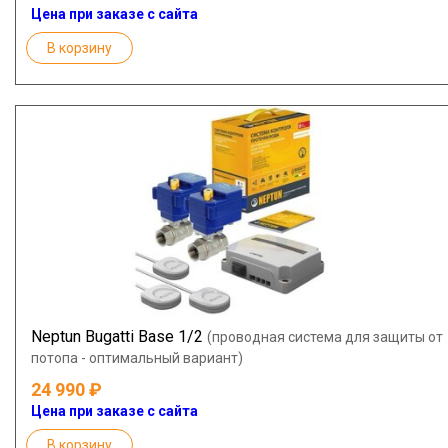
Цена при заказе с сайта
В корзину
Neptun Bugatti Base 1/2
(проводная система для защиты от
потопа - оптимальный вариант)
24 990
Цена при заказе с сайта
В корзину