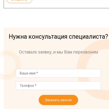
Нужна консультация специалиста?
Оставьте заявку, и мы Вам перезвоним
Заказать звонок