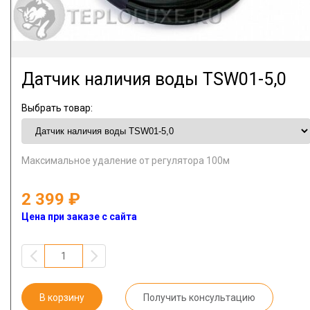
Датчик наличия воды TSW01-5,0
Выбрать товар:
Максимальное удаление от регулятора 100м
2 399
Цена при заказе с сайта
В корзину
Получить консультацию