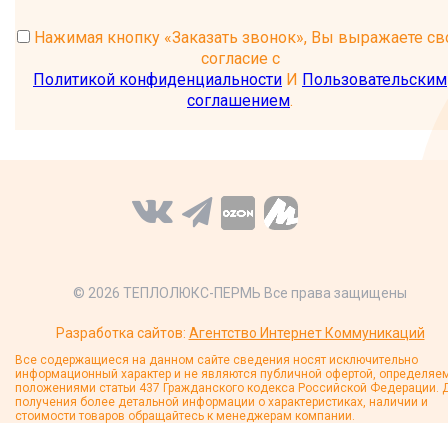
Нажимая кнопку «Заказать звонок», Вы выражаете св
согласие с
Политикой конфиденциальности
И
Пользовательским
соглашением
.
© 2026 ТЕПЛОЛЮКС-ПЕРМЬ Все права защищены
Разработка сайтов:
Агентство Интернет Коммуникаций
Все содержащиеся на данном сайте сведения носят исключительно
информационный характер и не являются публичной офертой, определяе
положениями статьи 437 Гражданского кодекса Российской Федерации. 
получения более детальной информации о характеристиках, наличии и
стоимости товаров обращайтесь к менеджерам компании.