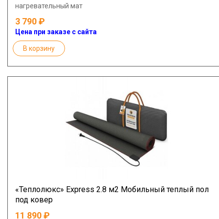
нагревательный мат
3 790
Цена при заказе с сайта
В корзину
«Теплолюкс» Express 2.8 м2 Мобильный теплый пол
под ковер
11 890