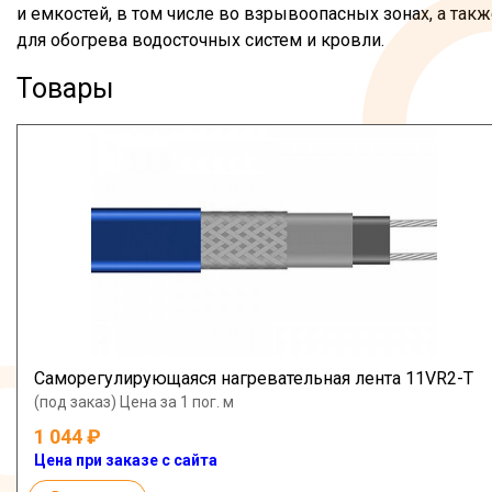
и емкостей, в том числе во взрывоопасных зонах, а такж
для обогрева водосточных систем и кровли.
Товары
Саморегулирующаяся нагревательная лента 11VR2-T
(под заказ) Цена за 1 пог. м
1 044
Цена при заказе с сайта