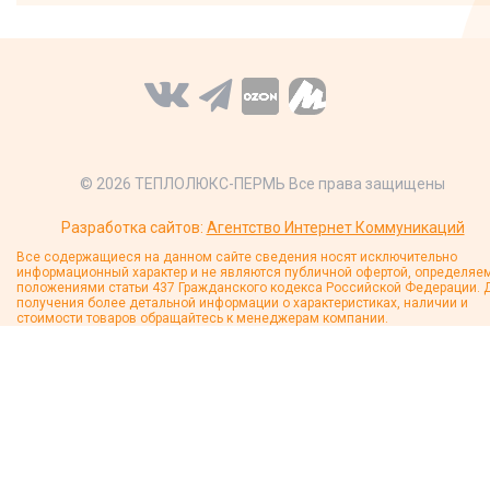
© 2026 ТЕПЛОЛЮКС-ПЕРМЬ Все права защищены
Разработка сайтов:
Агентство Интернет Коммуникаций
Все содержащиеся на данном сайте сведения носят исключительно
информационный характер и не являются публичной офертой, определяе
положениями статьи 437 Гражданского кодекса Российской Федерации. 
получения более детальной информации о характеристиках, наличии и
стоимости товаров обращайтесь к менеджерам компании.