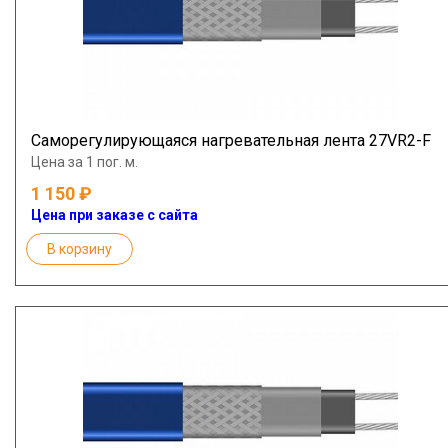
Саморегулирующаяся нагревательная лента 27VR2-F
Цена за 1 пог. м.
1 150
Цена при заказе с сайта
В корзину