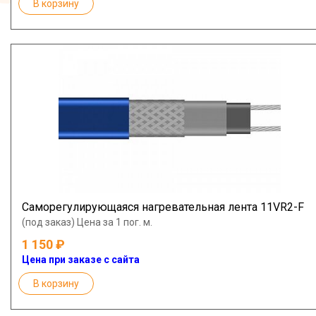
В корзину
Саморегулирующаяся нагревательная лента 11VR2-F
(под заказ) Цена за 1 пог. м.
1 150
Цена при заказе с сайта
В корзину