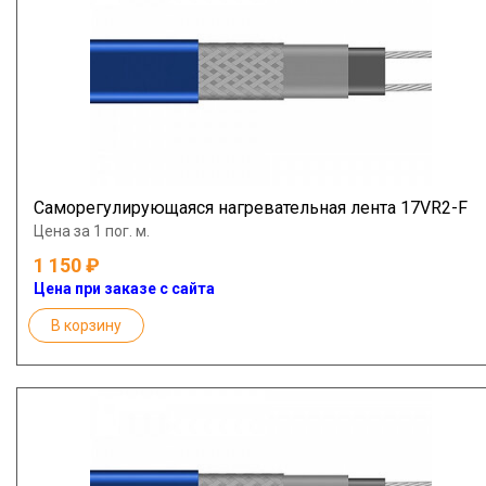
Саморегулирующаяся нагревательная лента 17VR2-F
Цена за 1 пог. м.
1 150
Цена при заказе с сайта
В корзину