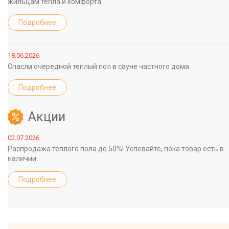
жильцам тепла и комфорта
Подробнее
18.06.2026
Спасли очередной теплый пол в сауне частного дома
Подробнее
Акции
02.07.2026
Распродажа теплого пола до 50%! Успевайте, пока товар есть в
наличии
Подробнее