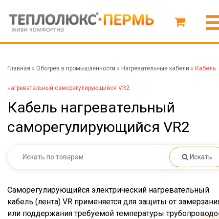
Главная
»
Обогрев в промышленности
»
Нагревательные кабели
»
Кабель
нагревательный саморегулирующийся VR2
Кабель нагревательный
саморегулирующийся VR2
Искать
Саморегулирующийся электрический нагревательный
кабель (лента) VR применяется для защиты от замерзани
или поддержания требуемой температуры трубопроводо