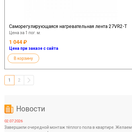
Саморегулирующаяся нагревательная лента 27VR2-Т
Цена за 1 пог. м.
1 044
Цена при заказе с сайта
В корзину
1
2
Новости
02.07.2026
Завершили очередной монтаж тёплого пола в квартире. Желаем