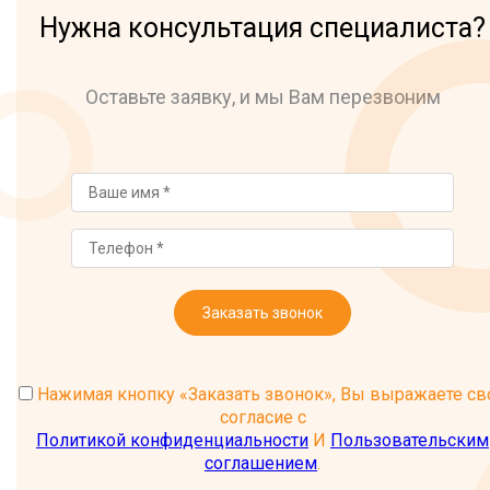
Нужна консультация специалиста?
Оставьте заявку, и мы Вам перезвоним
Заказать звонок
Нажимая кнопку «Заказать звонок», Вы выражаете св
согласие с
Политикой конфиденциальности
И
Пользовательским
соглашением
.