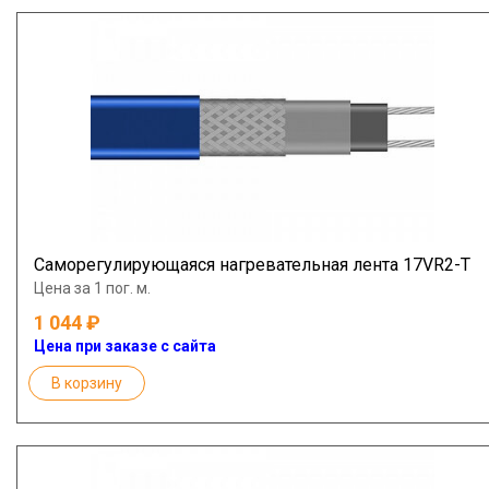
Саморегулирующаяся нагревательная лента 17VR2-Т
Цена за 1 пог. м.
1 044
Цена при заказе с сайта
В корзину