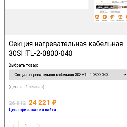
Секция нагревательная кабельная
30SHTL-2-0800-040
Выбрать товар:
(цена за 1 секцию)
24 221
26 912
Цена при заказе с сайта