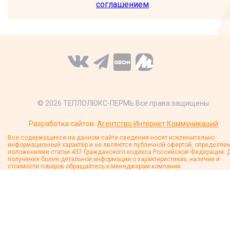
соглашением
.
© 2026 ТЕПЛОЛЮКС-ПЕРМЬ Все права защищены
Разработка сайтов:
Агентство Интернет Коммуникаций
Все содержащиеся на данном сайте сведения носят исключительно
информационный характер и не являются публичной офертой, определяе
положениями статьи 437 Гражданского кодекса Российской Федерации. 
получения более детальной информации о характеристиках, наличии и
стоимости товаров обращайтесь к менеджерам компании.