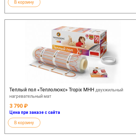
В корзину
Теплый пол «Теплолюкс» Tropix МНН
двухжильный
нагревательный мат
3 790
Цена при заказе с сайта
В корзину