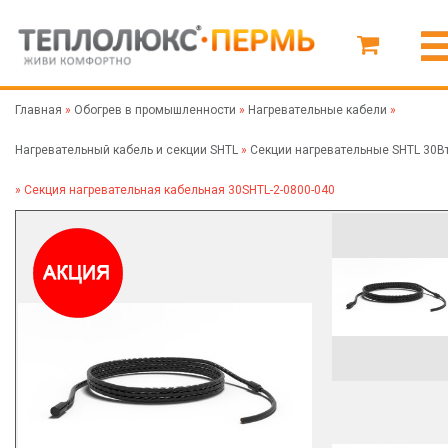
Главная
»
Обогрев в промышленности
»
Нагревательные кабели
»
Нагревательный кабель и секции SHTL
»
Секции нагревательные SHTL 30В
»
Секция нагревательная кабельная 30SHTL-2-0800-040