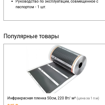
Руководство по эксплуатации, совмещенное с
паспортом - 1 шт.
Популярные товары
Инфракрасная пленка 50см, 220 Вт/ м²
(цена за 1 п.м)