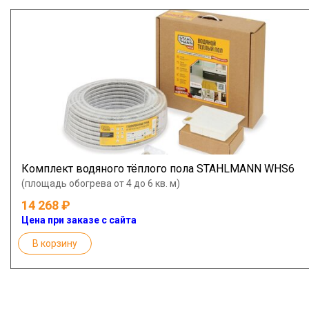
Комплект водяного тёплого пола STAHLMANN WHS6
(площадь обогрева от 4 до 6 кв. м)
14 268
Цена при заказе с сайта
В корзину