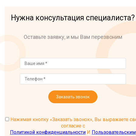
Нужна консультация специалиста?
Оставьте заявку, и мы Вам перезвоним
Заказать звонок
Нажимая кнопку «Заказать звонок», Вы выражаете св
согласие с
Политикой конфиденциальности
И
Пользовательским