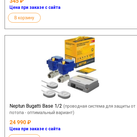
345
Цена при заказе с сайта
В корзину
Neptun Bugatti Base 1/2
(проводная система для защиты от
потопа - оптимальный вариант)
24 990
Цена при заказе с сайта