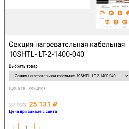
Секция нагревательная кабельная
10SHTL- LT-2-1400-040
Выбрать товар:
(цена за 1 секцию)
25 131
27 923
Цена при заказе с сайта