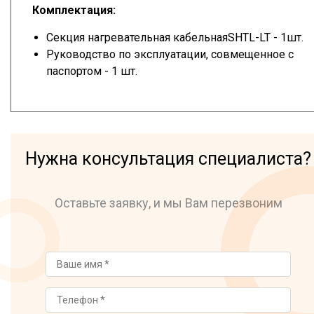
Комплектация:
Секция нагревательная кабельнаяSHTL-LT - 1шт.
Руководство по эксплуатации, совмещенное с
паспортом - 1 шт.
Нужна консультация специалиста?
Оставьте заявку, и мы Вам перезвоним