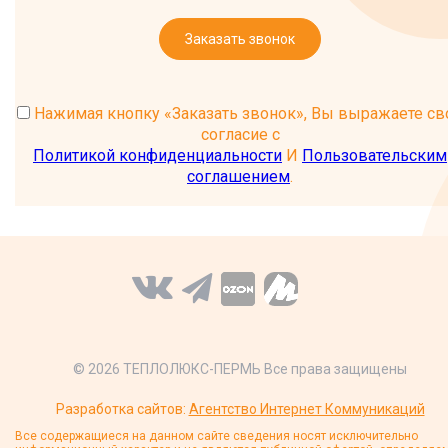
Заказать звонок
Нажимая кнопку «Заказать звонок», Вы выражаете св
согласие с
Политикой конфиденциальности
И
Пользовательским
соглашением
.
© 2026 ТЕПЛОЛЮКС-ПЕРМЬ Все права защищены
Разработка сайтов:
Агентство Интернет Коммуникаций
Все содержащиеся на данном сайте сведения носят исключительно