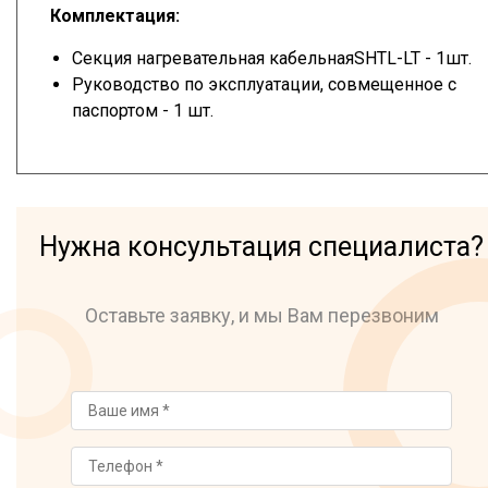
Комплектация:
Секция нагревательная кабельнаяSHTL-LT - 1шт.
Руководство по эксплуатации, совмещенное с
паспортом - 1 шт.
Нужна консультация специалиста?
Оставьте заявку, и мы Вам перезвоним