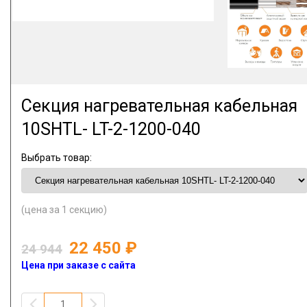
Секция нагревательная кабельная
10SHTL- LT-2-1200-040
Выбрать товар:
(цена за 1 секцию)
22 450
24 944
Цена при заказе с сайта