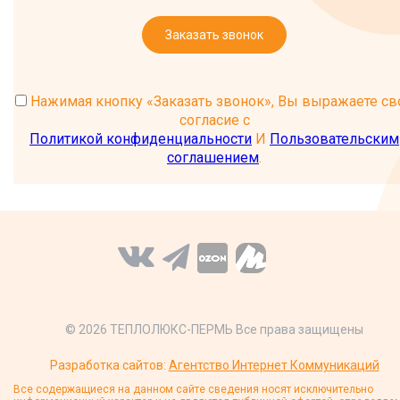
Заказать звонок
Нажимая кнопку «Заказать звонок», Вы выражаете св
согласие с
Политикой конфиденциальности
И
Пользовательским
соглашением
.
© 2026 ТЕПЛОЛЮКС-ПЕРМЬ Все права защищены
Разработка сайтов:
Агентство Интернет Коммуникаций
Все содержащиеся на данном сайте сведения носят исключительно