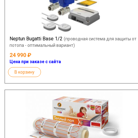
Neptun Bugatti Base 1/2
(проводная система для защиты от
потопа - оптимальный вариант)
24 990
Цена при заказе с сайта
В корзину