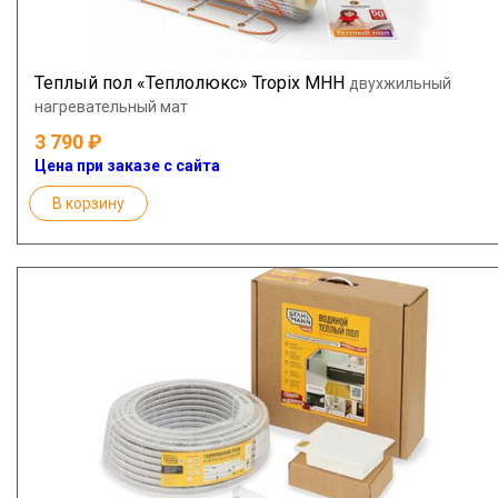
Теплый пол «Теплолюкс» Tropix МНН
двухжильный
нагревательный мат
3 790
Цена при заказе с сайта
В корзину