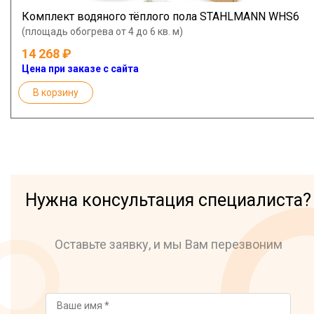
Комплект водяного тёплого пола STAHLMANN WHS6
(площадь обогрева от 4 до 6 кв. м)
14 268
Цена при заказе с сайта
В корзину
Нужна консультация специалиста?
Оставьте заявку, и мы Вам перезвоним