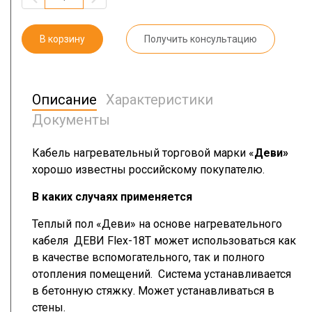
В корзину
Получить консультацию
Описание
Характеристики
Документы
Кабель нагревательный торговой марки «
Деви»
хорошо известны российскому покупателю.
В каких случаях применяется
Теплый пол «Деви» на основе нагревательного
кабеля ДЕВИ Flex-18T может использоваться как
в качестве вспомогательного, так и полного
отопления помещений. Система устанавливается
в бетонную стяжку. Может устанавливаться в
стены.