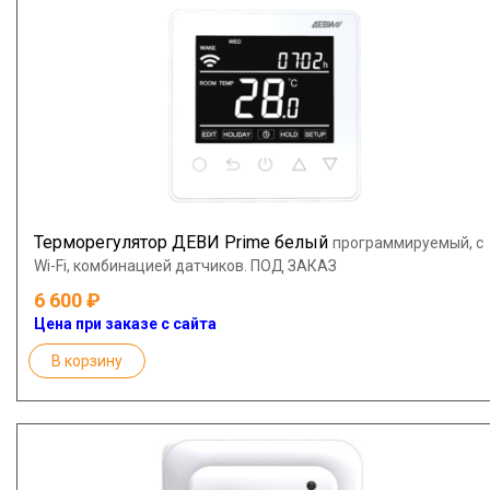
Терморегулятор ДЕВИ Prime белый
программируемый, с
Wi-Fi, комбинацией датчиков. ПОД ЗАКАЗ
6 600
Цена при заказе с сайта
В корзину