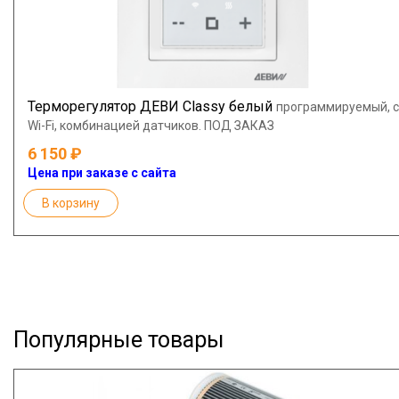
Терморегулятор ДЕВИ Classy белый
программируемый, с
Wi-Fi, комбинацией датчиков. ПОД ЗАКАЗ
6 150
Цена при заказе с сайта
В корзину
Популярные товары