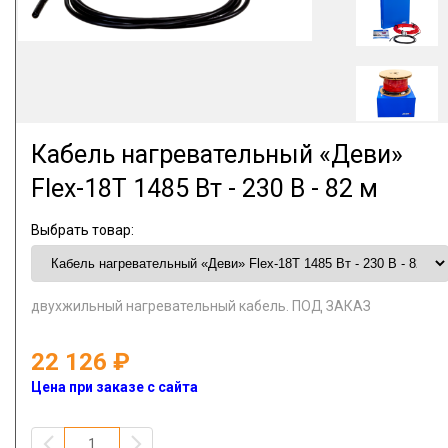
Кабель нагревательный «Деви»
Flex-18T 1485 Вт - 230 В - 82 м
Выбрать товар:
двухжильный нагревательный кабель. ПОД ЗАКАЗ
22 126
Цена при заказе с сайта