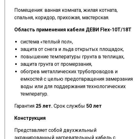
Помещения: ванная комната, жилая котната,
спальня, коридор, прихожая, мастерская.
Область применения кабеля ДЕВИ Flex-10T/18T
система «теплый пол»,
защита от снега и льда открытых площадок,
повышение температуры грунта в теплицах,
защита грунта от промерзания,
обогрев металлических трубопроводов и
емкостей с целью предотвращения замерзания
воды или для поддержания технологических
температур.
Гарантия
25 лет.
Срок службы
50 лет
Конструкция
Представляет собой двухжильный
экранированный нагревательный кабель с