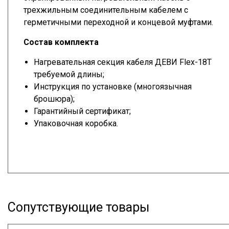
трехжильным соединительным кабелем с
герметичными переходной и концевой муфтами.
Состав комплекта
Нагревательная секция кабеля ДЕВИ Flex-18T
требуемой длины;
Инструкция по установке (многоязычная
брошюра);
Гарантийный сертификат;
Упаковочная коробка.
Сопутствующие товары