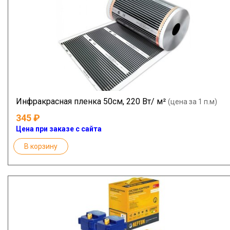
Инфракрасная пленка 50см, 220 Вт/ м²
(цена за 1 п.м)
345
Цена при заказе с сайта
В корзину