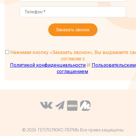
Заказать звонок
Нажимая кнопку «Заказать звонок», Вы выражаете св
согласие с
Политикой конфиденциальности
И
Пользовательским
соглашением
.
© 2026 ТЕПЛОЛЮКС-ПЕРМЬ Все права защищены