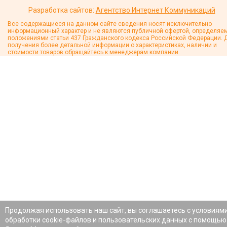
Разработка сайтов:
Агентство Интернет Коммуникаций
Все содержащиеся на данном сайте сведения носят исключительно
информационный характер и не являются публичной офертой, определяе
положениями статьи 437 Гражданского кодекса Российской Федерации. 
получения более детальной информации о характеристиках, наличии и
стоимости товаров обращайтесь к менеджерам компании.
Продолжая использовать наш сайт, вы соглашаетесь с условиям
обработки cookie-файлов и пользовательских данных с помощью