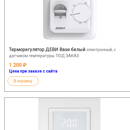
Терморегулятор ДЕВИ Base белый
электронный, с
датчиком температуры. ПОД ЗАКАЗ
1 200
Цена при заказе с сайта
В корзину