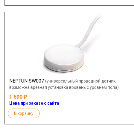
NEPTUN SW007
(универсальный проводной датчик,
возможна врезная установка вровень с уровнем пола)
1 690
Цена при заказе с сайта
В корзину