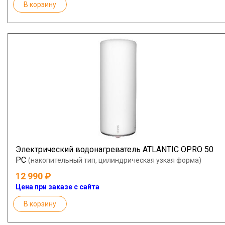
В корзину
Электрический водонагреватель ATLANTIC OPRO 50
PC
(накопительный тип, цилиндрическая узкая форма)
12 990
Цена при заказе с сайта
В корзину