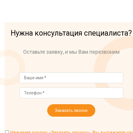
Нужна консультация специалиста?
Оставьте заявку, и мы Вам перезвоним
Заказать звонок
Нажимая кнопку «Заказать звонок», Вы выражаете св