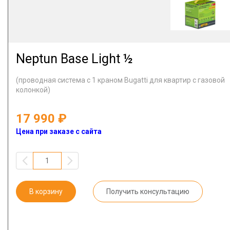
Neptun Base Light ½
(проводная система с 1 краном Bugatti для квартир с газовой
колонкой)
17 990
Цена при заказе с сайта
В корзину
Получить консультацию