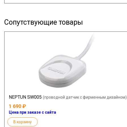
Сопутствующие товары
NEPTUN SW005
(проводной датчик с фирменным дизайном)
1 690
Цена при заказе с сайта
В корзину