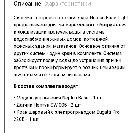
Описание
Характеристики
Система контроля протечки воды Neptun Base Light
предназначена для своевременного обнаружения
и локализации протечек воды в системе
водоснабжения жилых домов, коттеджей,
офисных зданий, магазинов. Основное отличие от
других систем - один кран в комплекте. Система
заблокирует подачу воды до устранения причин
протечки и проинформирует о возникшей аварии
звуковым и световым сигналами.
В состав комплекта входят:
• Модуль управления Neptun Base - 1 шт
• Датчик Нептун SW 005 - 2 шт
• Кран шаровый с электроприводом Bugatti Pro
220В - 1 шт