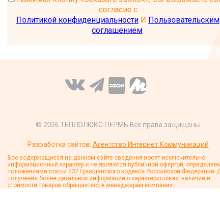
согласие с
Политикой конфиденциальности
И
Пользовательским
соглашением
.
© 2026 ТЕПЛОЛЮКС-ПЕРМЬ Все права защищены
Разработка сайтов:
Агентство Интернет Коммуникаций
Все содержащиеся на данном сайте сведения носят исключительно
информационный характер и не являются публичной офертой, определяе
положениями статьи 437 Гражданского кодекса Российской Федерации. 
получения более детальной информации о характеристиках, наличии и
стоимости товаров обращайтесь к менеджерам компании.