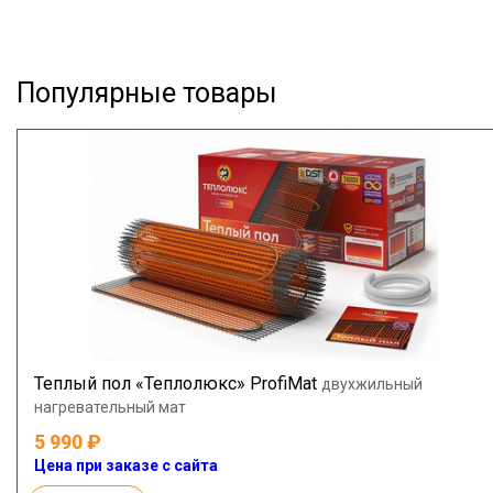
Популярные товары
Теплый пол «Теплолюкс» ProfiMat
двухжильный
нагревательный мат
5 990
Цена при заказе с сайта