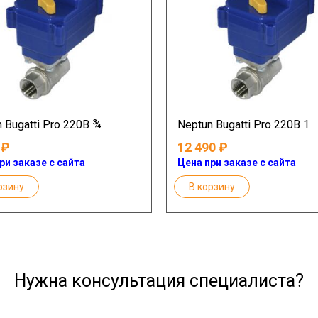
 Bugatti Pro 220В ¾
Neptun Bugatti Pro 220В 1
12 490
ри заказе с сайта
Цена при заказе с сайта
рзину
В корзину
Нужна консультация специалиста?