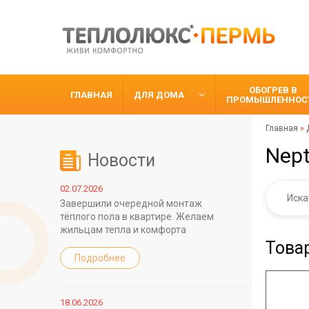
ОБОГРЕВ В
ГЛАВНАЯ
ДЛЯ ДОМА
ПРОМЫШЛЕННОС
Главная
»
Nept
Новости
02.07.2026
Завершили очередной монтаж
тёплого пола в квартире. Желаем
жильцам тепла и комфорта
Това
Подробнее
18.06.2026