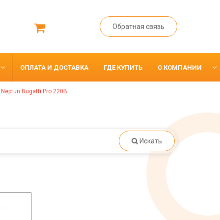
Обратная связь
ОПЛАТА И ДОСТАВКА
ГДЕ КУПИТЬ
О КОМПАНИИ
»
Neptun Bugatti Pro 220В
Искать