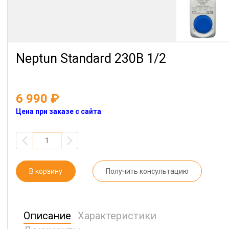
Neptun Standard 230В 1/2
6 990
Цена при заказе с сайта
В корзину
Получить консультацию
Описание
Характеристики