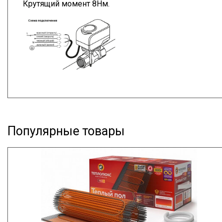
Крутящий момент 8Нм.
Популярные товары