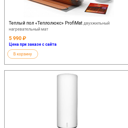
Теплый пол «Теплолюкс» ProfiMat
двухжильный
нагревательный мат
5 990
Цена при заказе с сайта
В корзину