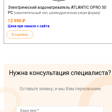
Электрический водонагреватель ATLANTIC OPRO 50
PC
(накопительный тип, цилиндрическая узкая форма)
12 990
Цена при заказе с сайта
В корзину
Нужна консультация специалиста?
Оставьте заявку, и мы Вам перезвоним