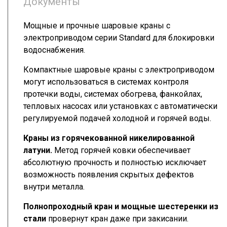
Документы
Мощные и прочные шаровые краны с
электроприводом серии Standard для блокировки
водоснабжения.
Компактные шаровые краны с электроприводом
могут использоваться в системах контроля
протечки воды, системах обогрева, фанкойлах,
тепловых насосах или установках с автоматически
регулируемой подачей холодной и горячей воды.
Краны из горячекованной никелированной
латуни.
Метод горячей ковки обеспечивает
абсолютную прочность и полностью исключает
возможность появления скрытых дефектов
внутри металла.
Полнопроходный кран и мощные шестеренки из
стали
провернут кран даже при закисании.