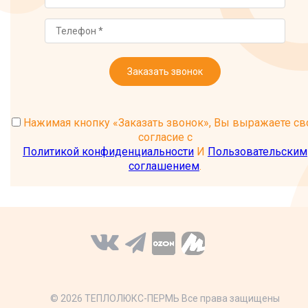
Заказать звонок
Нажимая кнопку «Заказать звонок», Вы выражаете св
согласие с
Политикой конфиденциальности
И
Пользовательским
соглашением
.
© 2026 ТЕПЛОЛЮКС-ПЕРМЬ Все права защищены