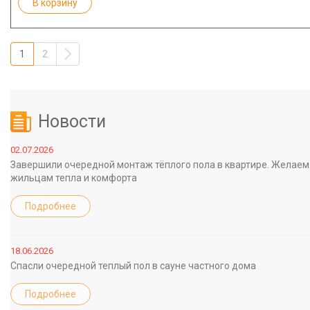
В корзину
1
2
Новости
02.07.2026
Завершили очередной монтаж тёплого пола в квартире. Желаем
жильцам тепла и комфорта
Подробнее
18.06.2026
Спасли очередной теплый пол в сауне частного дома
Подробнее