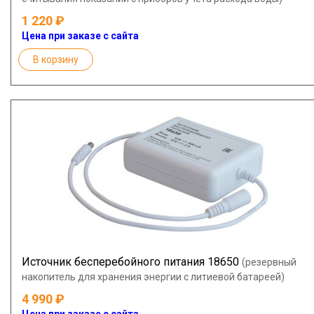
1 220
Цена при заказе с сайта
В корзину
Источник бесперебойного питания 18650
(резервный
накопитель для хранения энергии с литиевой батареей)
4 990