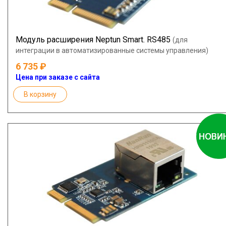
Модуль расширения Neptun Smart. RS485
(для
интеграции в автоматизированные системы управления)
6 735
Цена при заказе с сайта
В корзину