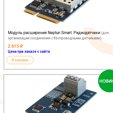
Модуль расширения Neptun Smart. Радиодатчики
(для
организации соединения с беспроводными датчиками)
2 615
Цена при заказе с сайта
В корзину