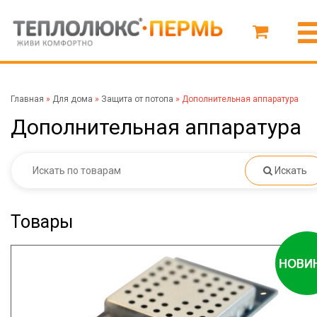
Главная
»
Для дома
»
Защита от потопа
»
Дополнительная аппаратура
Дополнительная аппаратура
Искать
Товары