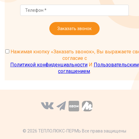
Заказать звонок
Нажимая кнопку «Заказать звонок», Вы выражаете св
согласие с
Политикой конфиденциальности
И
Пользовательским
соглашением
.
© 2026 ТЕПЛОЛЮКС-ПЕРМЬ Все права защищены