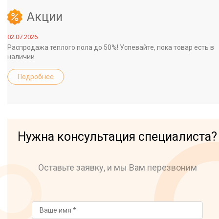
Акции
02.07.2026
Распродажа теплого пола до 50%! Успевайте, пока товар есть в
наличии
Подробнее
Нужна консультация специалиста?
Оставьте заявку, и мы Вам перезвоним