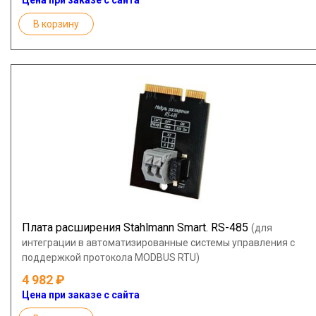
Цена при заказе с сайта
В корзину
Плата расширения Stahlmann Smart. RS-485
(для
интеграции в автоматизированные системы управления с
поддержкой протокола MODBUS RTU)
4 982
Цена при заказе с сайта