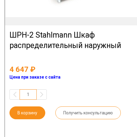
ШРН-2 Stahlmann Шкаф
распределительный наружный
4 647
Цена при заказе с сайта
В корзину
Получить консультацию