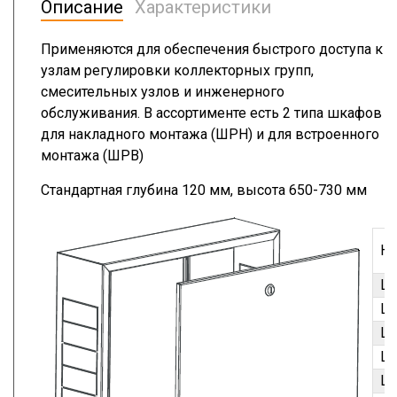
Описание
Характеристики
Применяются для обеспечения быстрого доступа к
узлам регулировки коллекторных групп,
смесительных узлов и инженерного
обслуживания. В ассортименте есть 2 типа шкафов
для накладного монтажа (ШРН) и для встроенного
монтажа (ШРВ)
Стандартная глубина 120 мм, высота 650-730 мм
На
Ш
Ш
Ш
Ш
Ш