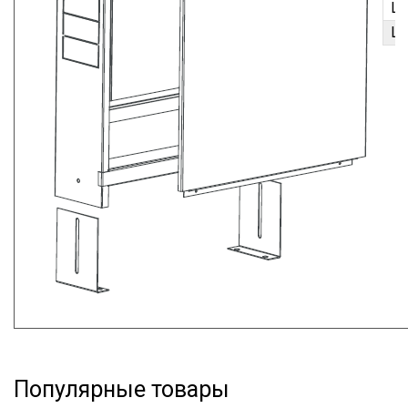
Ш
Ш
Популярные товары