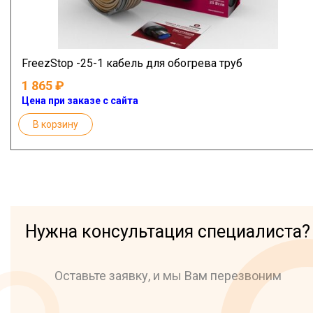
FreezStop -25-1 кабель для обогрева труб
1 865
Цена при заказе с сайта
В корзину
Нужна консультация специалиста?
Оставьте заявку, и мы Вам перезвоним