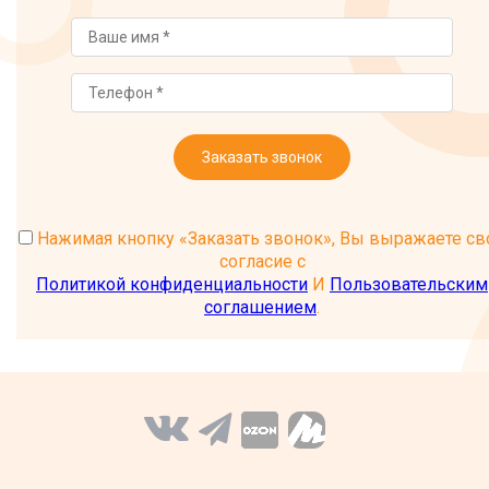
Заказать звонок
Нажимая кнопку «Заказать звонок», Вы выражаете св
согласие с
Политикой конфиденциальности
И
Пользовательским
соглашением
.