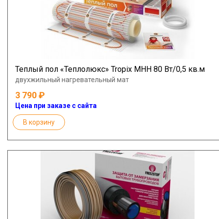
Теплый пол «Теплолюкс» Tropix МНН 80 Вт/0,5 кв.м
двухжильный нагревательный мат
3 790
Цена при заказе с сайта
В корзину