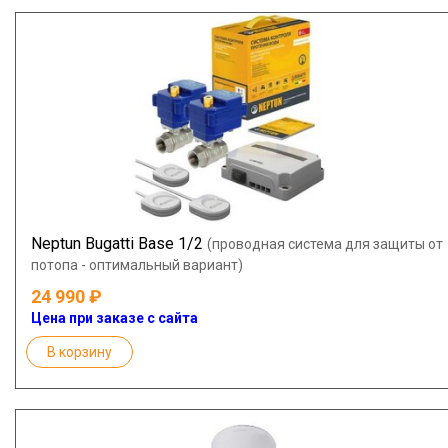
Neptun Bugatti Base 1/2
(проводная система для защиты от
потопа - оптимальный вариант)
24 990
Цена при заказе с сайта
В корзину