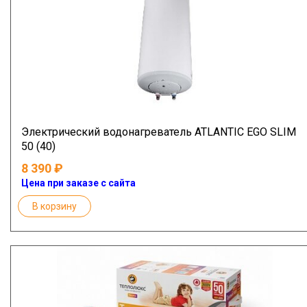
Электрический водонагреватель ATLANTIC EGO SLIM
50 (40)
8 390
Цена при заказе с сайта
В корзину