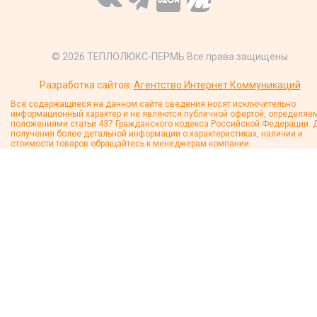
© 2026 ТЕПЛОЛЮКС-ПЕРМЬ Все права защищены
Разработка сайтов:
Агентство Интернет Коммуникаций
Все содержащиеся на данном сайте сведения носят исключительно
информационный характер и не являются публичной офертой, определяе
положениями статьи 437 Гражданского кодекса Российской Федерации. 
получения более детальной информации о характеристиках, наличии и
стоимости товаров обращайтесь к менеджерам компании.