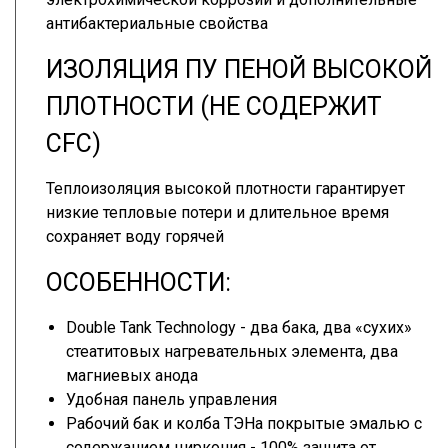
антибактериальные свойства
ИЗОЛЯЦИЯ ПУ ПЕНОЙ ВЫСОКОЙ
ПЛОТНОСТИ (НЕ СОДЕРЖИТ
CFC)
Теплоизоляция высокой плотности гарантирует
низкие тепловые потери и длительное время
сохраняет воду горячей
ОСОБЕННОСТИ:
Double Tank Technology - два бака, два «сухих»
стеатитовых нагревательных элемента, два
магниевых анода
Удобная панель управления
Рабочий бак и колба ТЭНа покрытые эмалью с
содержанием циркония - 100% защита от