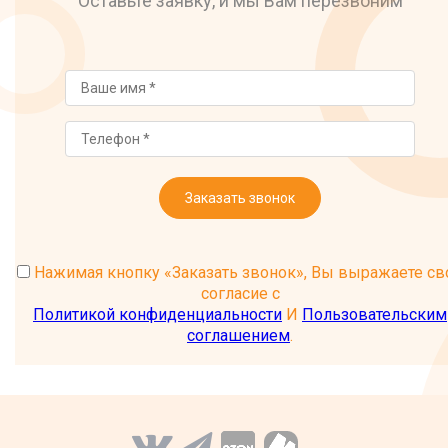
Оставьте заявку, и мы Вам перезвоним
Заказать звонок
Нажимая кнопку «Заказать звонок», Вы выражаете св
согласие с
Политикой конфиденциальности
И
Пользовательским
соглашением
.