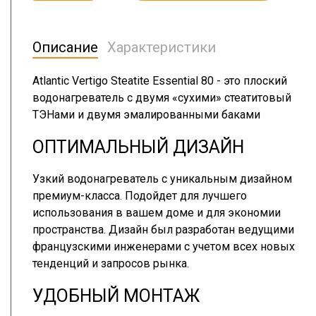
Описание
Характеристики
Atlantic Vertigo Steatite Essential 80 - это плоский
водонагреватель с двумя «сухими» стеатитовый
ТЭНами и двумя эмалированными баками
ОПТИМАЛЬНЫЙ ДИЗАЙН
Узкий водонагреватель с уникальным дизайном
премиум-класса. Подойдет для лучшего
использования в вашем доме и для экономии
пространства. Дизайн был разработан ведущими
французскими инженерами с учетом всех новых
тенденций и запросов рынка.
УДОБНЫЙ МОНТАЖ