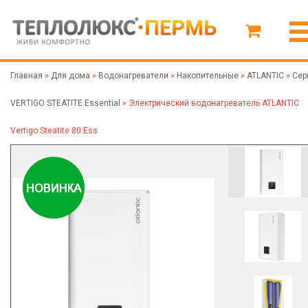
Главная
»
Для дома
»
Водонагреватели
»
Накопительные
»
ATLANTIC
»
Сер
VERTIGO STEATITE Essential
»
Электрический водонагреватель ATLANTIC
Vertigo Steatite 80 Ess