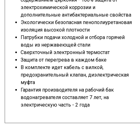
электрохимической коррозии и
дополнительные антибактериальные свойства
Экологически безопасная пенополиуретановая
изоляция высокой плотности
Патрубки подачи холодной и отбора горячей
воды из нержавеющей стали
Сверхточный электронный термостат
Защита от перегрева в каждом баке
В комплекте идет кабель с вилкой,
предохранительный клапан, диэлектрическая
муфта
Гарантия производителя на рабочий бак
водонагревателя составляет 7 лет, на
электрическую часть - 2 года