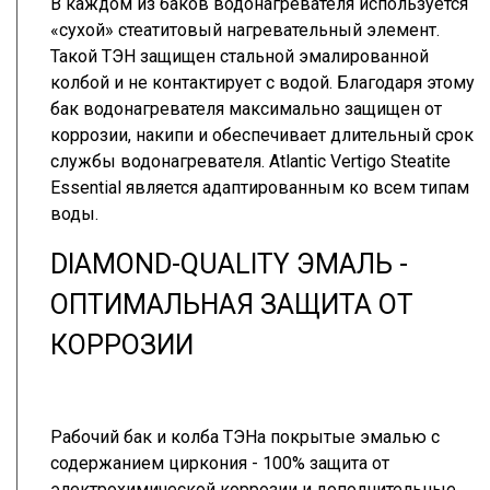
В каждом из баков водонагревателя используется
«сухой» стеатитовый нагревательный элемент.
Такой ТЭН защищен стальной эмалированной
колбой и не контактирует с водой. Благодаря этому
бак водонагревателя максимально защищен от
коррозии, накипи и обеспечивает длительный срок
службы водонагревателя. Atlantic Vertigo Steatite
Essential является адаптированным ко всем типам
воды.
DIAMOND-QUALITY ЭМАЛЬ -
ОПТИМАЛЬНАЯ ЗАЩИТА ОТ
КОРРОЗИИ
Рабочий бак и колба ТЭНа покрытые эмалью с
содержанием циркония - 100% защита от
электрохимической коррозии и дополнительные