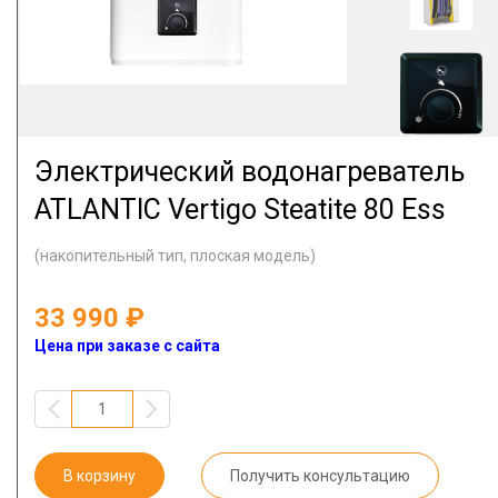
Электрический водонагреватель
ATLANTIC Vertigo Steatite 80 Ess
(накопительный тип, плоская модель)
33 990
Цена при заказе с сайта
В корзину
Получить консультацию