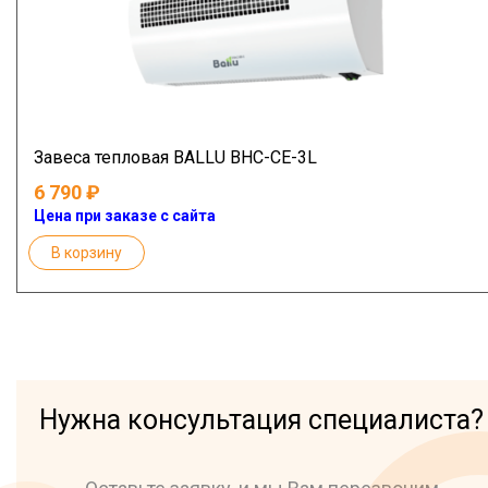
Завеса тепловая BALLU BHC-CE-3L
6 790
Цена при заказе с сайта
В корзину
Нужна консультация специалиста?