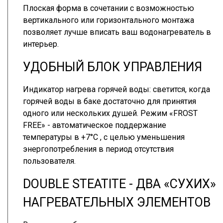
Плоская форма в сочетании с возможностью
вертикального или горизонтального монтажа
позволяет лучше вписать ваш водонагреватель в
интерьер.
УДОБНЫЙ БЛОК УПРАВЛЕНИЯ
Индикатор нагрева горячей воды: светится, когда
горячей воды в баке достаточно для принятия
одного или нескольких душей. Режим «FROST
FREE» - автоматическое поддержание
температуры в +7°C , с целью уменьшения
энергопотребления в период отсутствия
пользователя.
DOUBLE STEATITE - ДВА «СУХИХ»
НАГРЕВАТЕЛЬНЫХ ЭЛЕМЕНТОВ