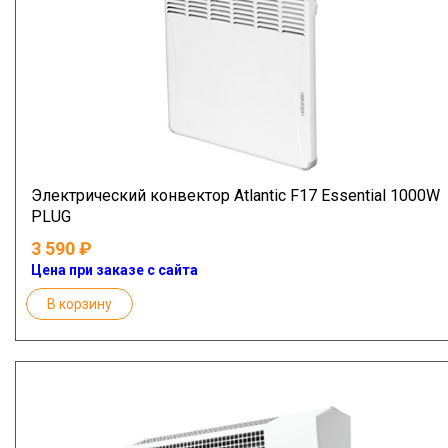
Электрический конвектор Atlantic F17 Essential 1000W
PLUG
3 590
Цена при заказе с сайта
В корзину