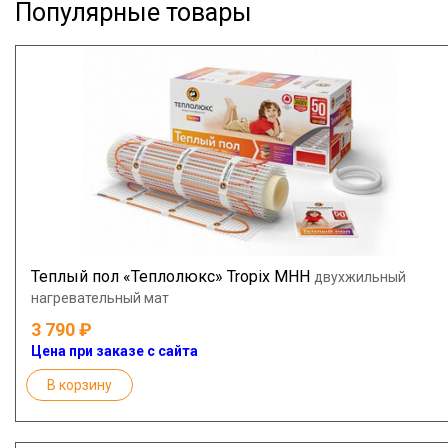
Популярные товары
Теплый пол «Теплолюкс» Tropix МНН
двухжильный
нагревательный мат
3 790
Цена при заказе с сайта
В корзину