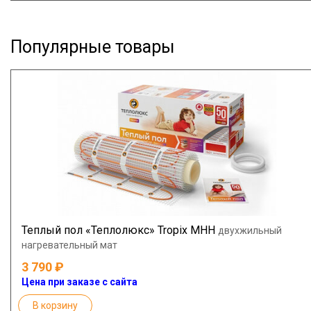
Популярные товары
Теплый пол «Теплолюкс» Tropix МНН
двухжильный
нагревательный мат
3 790
Цена при заказе с сайта
В корзину