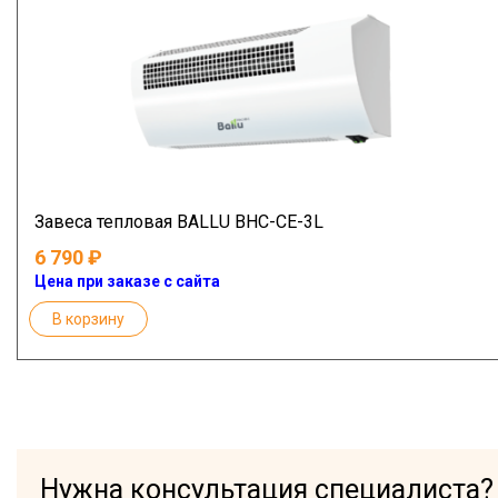
Завеса тепловая BALLU BHC-CE-3L
6 790
Цена при заказе с сайта
В корзину
Нужна консультация специалиста?