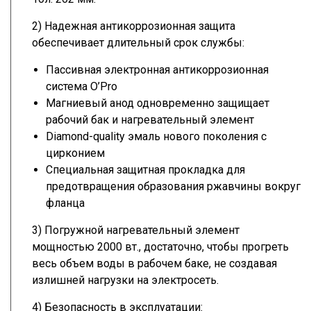
2) Надежная антикоррозионная защита
обеспечивает длительный срок службы:
Пассивная электронная антикоррозионная
система O’Pro
Магниевый анод одновременно защищает
рабочий бак и нагревательный элемент
Diamond-quality эмаль нового поколения с
цирконием
Специальная защитная прокладка для
предотвращения образования ржавчины вокруг
фланца
3) Погружной нагревательный элемент
мощностью 2000 вт., достаточно, чтобы прогреть
весь объем воды в рабочем баке, не создавая
излишней нагрузки на электросеть.
4) Безопасность в эксплуатации: