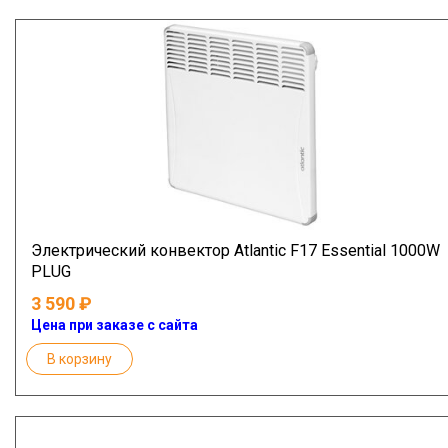
Электрический конвектор Atlantic F17 Essential 1000W
PLUG
3 590
Цена при заказе с сайта
В корзину