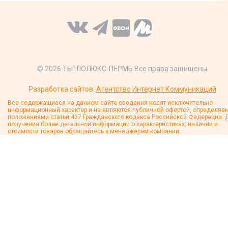
© 2026 ТЕПЛОЛЮКС-ПЕРМЬ Все права защищены
Разработка сайтов:
Агентство Интернет Коммуникаций
Все содержащиеся на данном сайте сведения носят исключительно
информационный характер и не являются публичной офертой, определяе
положениями статьи 437 Гражданского кодекса Российской Федерации. 
получения более детальной информации о характеристиках, наличии и
стоимости товаров обращайтесь к менеджерам компании.