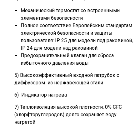
Механический термостат со встроенными
элементами безопасности
Полное соответствие Европейским стандартам
электрической безопасности и защиты
пользователя: IP 25 для модели под раковиной,
IP 24 для модели над раковиной.
Предохранительный клапан для сброса
избыточного давления воды
5) Высокоэффективный входной патрубок с
диффузором из нержавеющей стали
6) Индикатор нагрева
7) Теплоизоляция высокой плотности, 0% CFC
(хлорфторуглеродов) долго сохраняет воду
нагретой