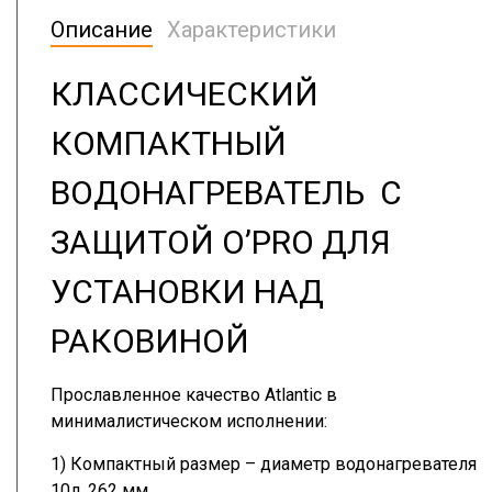
Описание
Характеристики
КЛАССИЧЕСКИЙ
КОМПАКТНЫЙ
ВОДОНАГРЕВАТЕЛЬ С
ЗАЩИТОЙ O’PRO ДЛЯ
УСТАНОВКИ НАД
РАКОВИНОЙ
Прославленное качество Atlantic в
минималистическом исполнении:
1) Компактный размер – диаметр водонагревателя
10л. 262 мм.