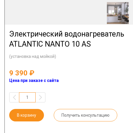
Электрический водонагреватель
ATLANTIC NANTO 10 AS
(установка над мойкой)
9 390
Цена при заказе с сайта
В корзину
Получить консультацию