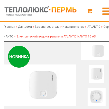
Главная
»
Для дома
»
Водонагреватели
»
Накопительные
»
ATLANTIC
»
Сер
NANTO
»
Электрический водонагреватель ATLANTIC NANTO 10 AS