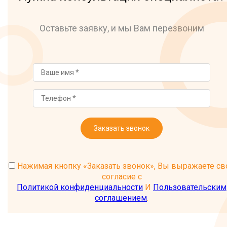
Оставьте заявку, и мы Вам перезвоним
Заказать звонок
Нажимая кнопку «Заказать звонок», Вы выражаете св
согласие с
Политикой конфиденциальности
И
Пользовательским
соглашением
.