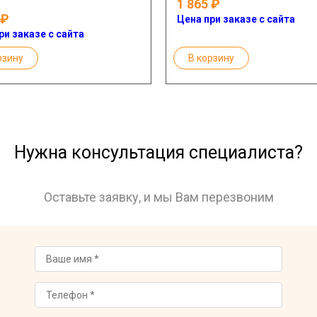
1 865
Цена при заказе с сайта
ри заказе с сайта
рзину
В корзину
Нужна консультация специалиста?
Оставьте заявку, и мы Вам перезвоним