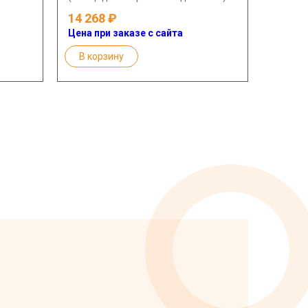
14 268
Цена при заказе с сайта
В корзину