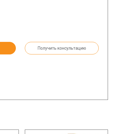
Получить консультацию