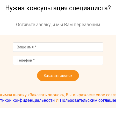
Нужна консультация специалиста?
Оставьте заявку, и мы Вам перезвоним
Заказать звонок
имая кнопку «Заказать звонок», Вы выражаете свое согла
тикой конфиденциальности
И
Пользовательским соглаше