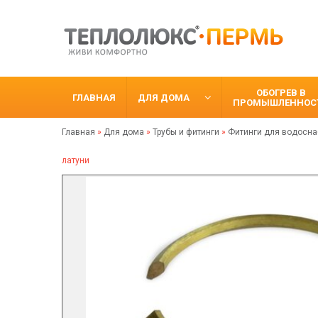
ОБОГРЕВ В
ГЛАВНАЯ
ДЛЯ ДОМА
ПРОМЫШЛЕННОС
Главная
»
Для дома
»
Трубы и фитинги
»
Фитинги для водосна
латуни