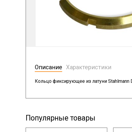
Описание
Характеристики
Кольцо фиксирующее из латуни Stahlmann
Популярные товары