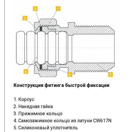
Конструкция фитинга быстрой фиксации
1. Корпус
2. Накидная гайка
3. Прижимное кольцо
4. Самозажимное кольцо из латуни CW617N
5. Силиконовый уплотнитель