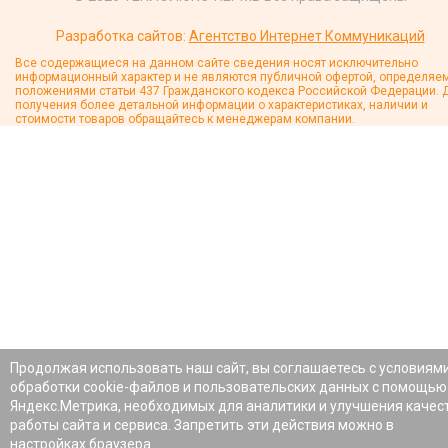
Разработка сайтов:
Агентство Интернет Коммуникаций
Все содержащиеся на данном сайте сведения носят исключительно
информационный характер и не являются публичной офертой, определяе
положениями статьи 437 Гражданского кодекса Российской Федерации. 
получения более детальной информации о характеристиках, наличии и
стоимости товаров обращайтесь к менеджерам компании.
Продолжая использовать наш сайт, вы соглашаетесь с условиям
обработки cookie-файлов и пользовательских данных с помощью
Яндекс.Метрика, необходимых для аналитики и улучшения качес
работы сайта и сервиса. Запретить эти действия можно в
настройках браузера