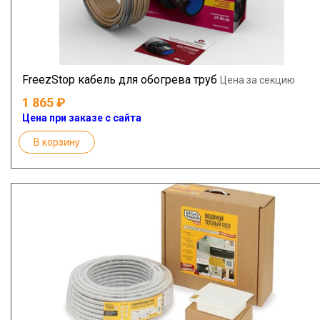
FreezStop кабель для обогрева труб
Цена за секцию
1 865
Цена при заказе с сайта
В корзину