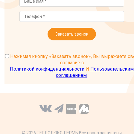
Заказать звонок
Нажимая кнопку «Заказать звонок», Вы выражаете св
согласие с
Политикой конфиденциальности
И
Пользовательским
соглашением
.
© 2026 ТЕПЛОЛЮКС-ПЕРМЬ Все права защищены