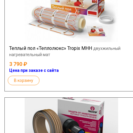
Теплый пол «Теплолюкс» Tropix МНН
двухжильный
нагревательный мат
3 790
Цена при заказе с сайта
В корзину