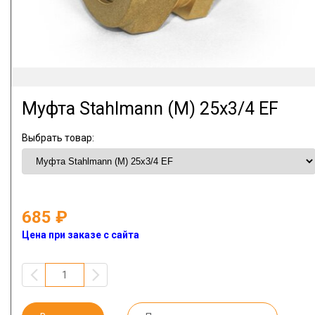
Муфта Stahlmann (M) 25х3/4 EF
Выбрать товар:
685
Цена при заказе с сайта