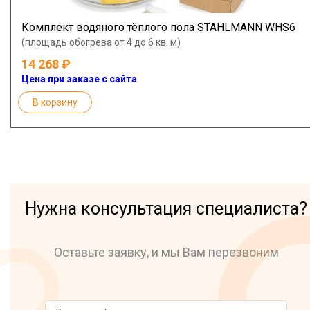
Комплект водяного тёплого пола STAHLMANN WHS6
(площадь обогрева от 4 до 6 кв. м)
14 268
Цена при заказе с сайта
В корзину
Нужна консультация специалиста?
Оставьте заявку, и мы Вам перезвоним