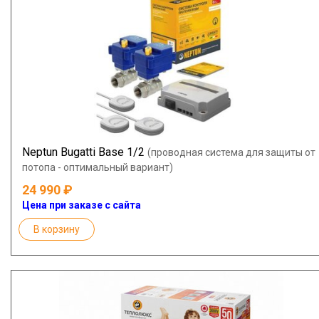
Neptun Bugatti Base 1/2
(проводная система для защиты от
потопа - оптимальный вариант)
24 990
Цена при заказе с сайта
В корзину