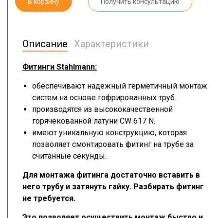
В корзину
Получить консультацию
Описание
Характеристики
Фитинги Stahlmann:
обеспечивают надежный герметичный монтаж
систем на основе гофрированных труб.
производятся из высококачественной
горячекованной латуни CW 617 N.
имеют уникальную конструкцию, которая
позволяет смонтировать фитинг на трубе за
считанные секунды.
Для монтажа фитинга достаточно вставить в
него трубу и затянуть гайку. Разбирать фитинг
не требуется.
Это позволяет осуществить монтаж быстро и