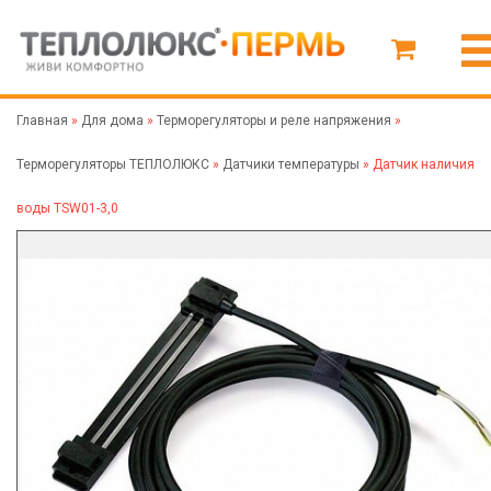
Главная
»
Для дома
»
Терморегуляторы и реле напряжения
»
Терморегуляторы ТЕПЛОЛЮКС
»
Датчики температуры
»
Датчик наличия
воды TSW01-3,0