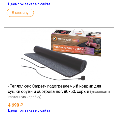
Цена при заказе с сайта
В корзину
«Теплолюкс Carpet» подогреваемый коврик для
сушки обуви и обогрева ног, 80х50, серый
(упакован в
картонную коробку)
4 690
Цена при заказе с сайта