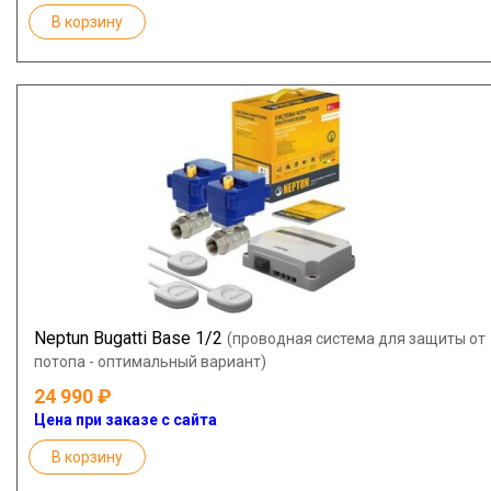
В корзину
Neptun Bugatti Base 1/2
(проводная система для защиты от
потопа - оптимальный вариант)
24 990
Цена при заказе с сайта
В корзину