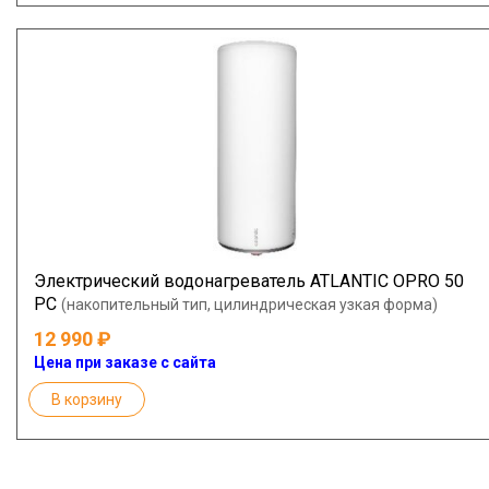
Электрический водонагреватель ATLANTIC OPRO 50
PC
(накопительный тип, цилиндрическая узкая форма)
12 990
Цена при заказе с сайта
В корзину