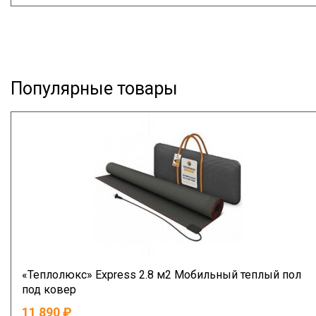
Популярные товары
«Теплолюкс» Express 2.8 м2 Мобильный теплый пол
под ковер
11 890