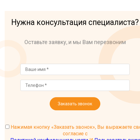
Нужна консультация специалиста?
Оставьте заявку, и мы Вам перезвоним
Заказать звонок
Нажимая кнопку «Заказать звонок», Вы выражаете св
согласие с