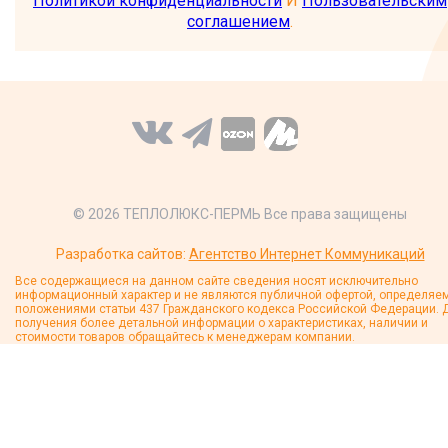
Политикой конфиденциальности
И
Пользовательским
соглашением
.
© 2026 ТЕПЛОЛЮКС-ПЕРМЬ Все права защищены
Разработка сайтов:
Агентство Интернет Коммуникаций
Все содержащиеся на данном сайте сведения носят исключительно
информационный характер и не являются публичной офертой, определяе
положениями статьи 437 Гражданского кодекса Российской Федерации. 
получения более детальной информации о характеристиках, наличии и
стоимости товаров обращайтесь к менеджерам компании.