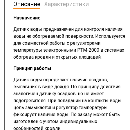
Описание
Характеристики
Назначение
Датчик воды предназначен для контроля наличия
воды на обогреваемой поверхности. Используется
для совместной работы с регуляторами
температуры электронными РТМ-2000 в системах
обогрева кровли и открытых площадей.
Принцип работы
Датчик воды определяет наличие осадков,
выпавших в виде дождя. По принципу действия
аналогичен датчику осадков, но не имеет
подогревателя. При попадании на контакты воды
цепь замыкается и регулятор температуры
фиксирует наличие воды. По заказу может быть
изготовлен с учетом индивидуальных
особенностей кровли.