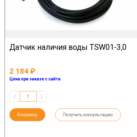
Датчик наличия воды TSW01-3,0
2 184
Цена при заказе с сайта
В корзину
Получить консультацию