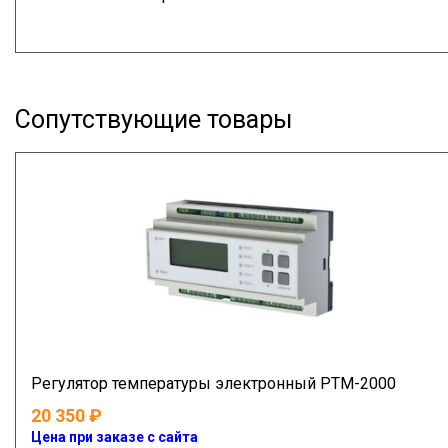
Сопутствующие товары
Регулятор температуры электронный РТМ-2000
20 350
Цена при заказе с сайта