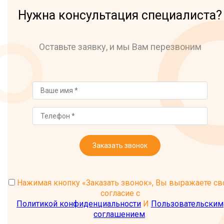
Нужна консультация специалиста?
Оставьте заявку, и мы Вам перезвоним
Заказать звонок
Нажимая кнопку «Заказать звонок», Вы выражаете св
согласие с
Политикой конфиденциальности
И
Пользовательским
соглашением
.