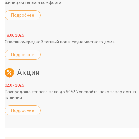
жильцам тепла и комфорта
Подробнее
18.06.2026
Спасли очередной теплый пол в сауне частного дома
Подробнее
Акции
02.07.2026
Распродажа теплого пола до 50%! Успевайте, пока товар есть в
наличии
Подробнее