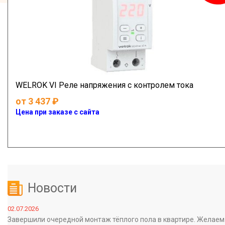
WELROK VI Реле напряжения c контролем тока
от 3 437
Цена при заказе с сайта
Новости
02.07.2026
Завершили очередной монтаж тёплого пола в квартире. Желаем