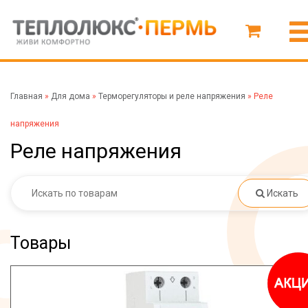
Главная
»
Для дома
»
Терморегуляторы и реле напряжения
»
Реле
напряжения
Реле напряжения
Искать
Товары