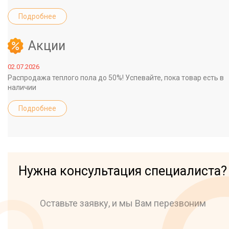
Подробнее
Акции
02.07.2026
Распродажа теплого пола до 50%! Успевайте, пока товар есть в
наличии
Подробнее
Нужна консультация специалиста?
Оставьте заявку, и мы Вам перезвоним