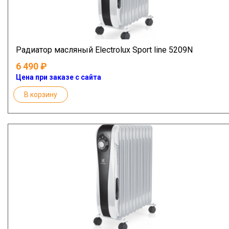
Радиатор масляный Electrolux Sport line 5209N
6 490
Цена при заказе с сайта
В корзину