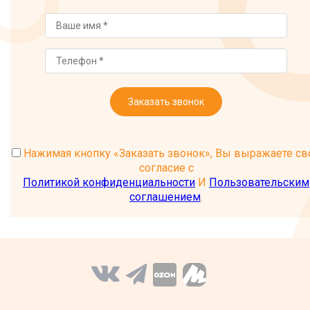
Заказать звонок
Нажимая кнопку «Заказать звонок», Вы выражаете св
согласие с
Политикой конфиденциальности
И
Пользовательским
соглашением
.