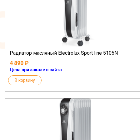
Радиатор масляный Electrolux Sport line 5105N
4 890
Цена при заказе с сайта
В корзину