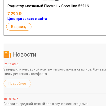
Радиатор масляный Electrolux Sport line 5221N
7 290
Цена при заказе с сайта
В корзину
Новости
02.07.2026
Завершили очередной монтаж тёплого пола в квартире. Желаем
жильцам тепла и комфорта
Подробнее
18.06.2026
Спасли очередной теплый пол в сауне частного дома