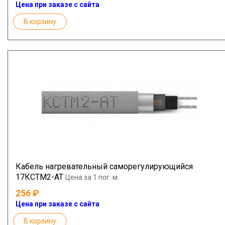
Цена при заказе с сайта
В корзину
Кабель нагревательный саморегулирующийся
17КСТМ2-АТ
Цена за 1 пог. м.
256
Цена при заказе с сайта
В корзину