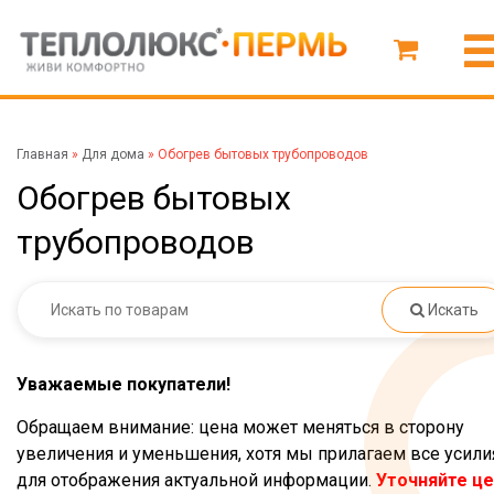
Главная
»
Для дома
»
Обогрев бытовых трубопроводов
Обогрев бытовых
трубопроводов
Искать
Уважаемые покупатели!
Обращаем внимание: цена может меняться в сторону
увеличения и уменьшения, хотя мы прилагаем все усили
для отображения актуальной информации.
Уточняйте це