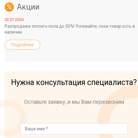
Акции
02.07.2026
Распродажа теплого пола до 50%! Успевайте, пока товар есть в
наличии
Подробнее
Нужна консультация специалиста?
Оставьте заявку, и мы Вам перезвоним