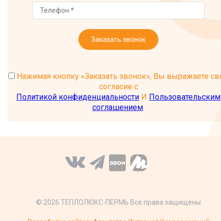
Заказать звонок
Нажимая кнопку «Заказать звонок», Вы выражаете св
согласие с
Политикой конфиденциальности
И
Пользовательским
соглашением
.
© 2026 ТЕПЛОЛЮКС-ПЕРМЬ Все права защищены