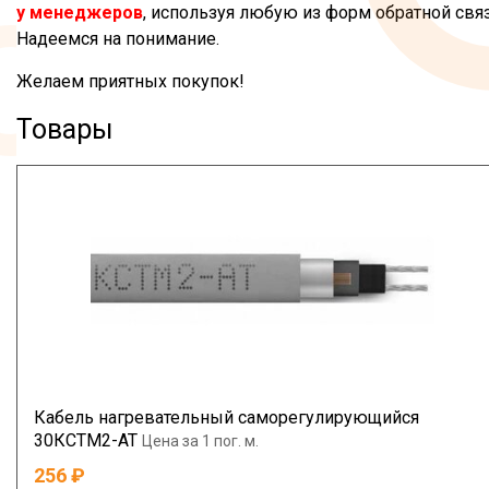
у менеджеров
, используя любую из форм обратной связ
Надеемся на понимание.
Желаем приятных покупок!
Товары
Кабель нагревательный саморегулирующийся
30КСТМ2-АТ
Цена за 1 пог. м.
256