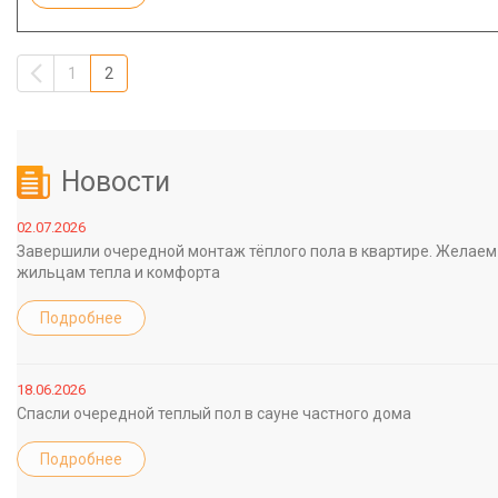
1
2
Новости
02.07.2026
Завершили очередной монтаж тёплого пола в квартире. Желаем
жильцам тепла и комфорта
Подробнее
18.06.2026
Спасли очередной теплый пол в сауне частного дома
Подробнее