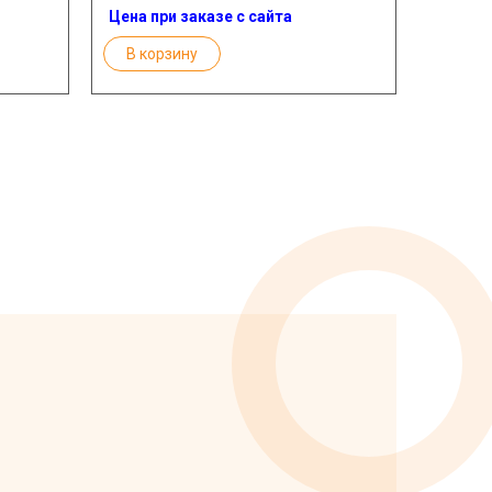
Цена при заказе с сайта
В корзину