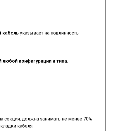
й кабель
указывает на подлинность
 любой конфигурации и типа
.
на секция, должна занимать не менее 70%
кладки кабеля.