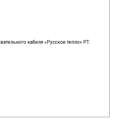
вательного кабеля «Русское тепло» РТ.