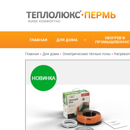
ОБОГРЕВ В
ГЛАВНАЯ
ДЛЯ ДОМА
ПРОМЫШЛЕННОС
Главная
»
Для дома
»
Электрические тёплые полы
»
Нагреват