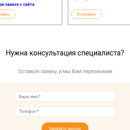
ри заказе с сайта
рзину
В корзину
Нужна консультация специалиста?
Оставьте заявку, и мы Вам перезвоним
Заказать звонок