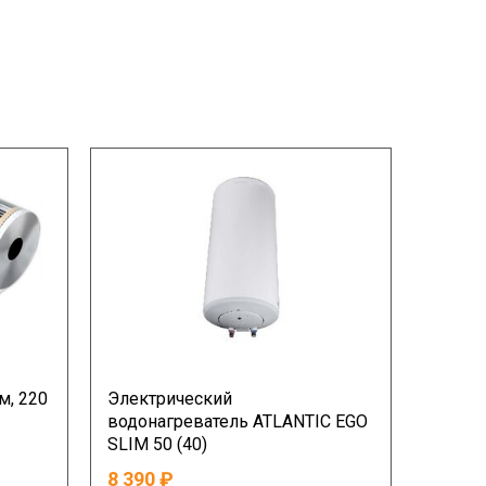
м, 220
Электрический
водонагреватель ATLANTIC EGO
SLIM 50 (40)
8 390