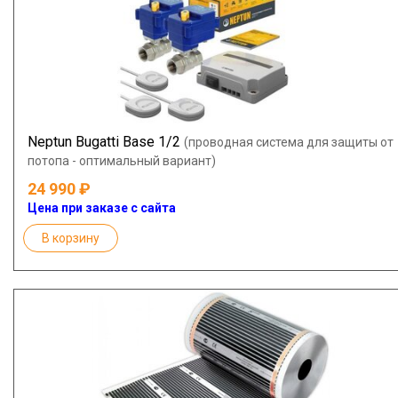
Neptun Bugatti Base 1/2
(проводная система для защиты от
потопа - оптимальный вариант)
24 990
Цена при заказе с сайта
В корзину