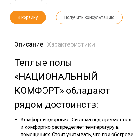
В корзину
Получить консультацию
Описание
Характеристики
Теплые полы
«НАЦИОНАЛЬНЫЙ
КОМФОРТ» обладают
рядом достоинств:
Комфорт и здоровье. Система подогревает пол
и комфортно распределяет температуру в
помещениях. Стоит учитывать, что при обогреве