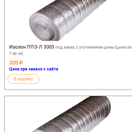
Изолон ППЭ-Л 3003
под заказ, с уточнением цены (цена за
1 кв. м)
320
Цена при заказе с сайта
В корзину