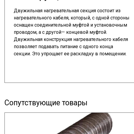
Двужильная нагревательная секция состоит из
нагревательного кабеля, который, с одной стороны
оснащен соединительной муфтой и установочным
проводом, а с другой— концевой муфтой.
Двужильная конструкция нагревательного кабеля
позволяет подавать питание с одного конца
секции. Это упрощает ее раскладку в помещении.
Сопутствующие товары