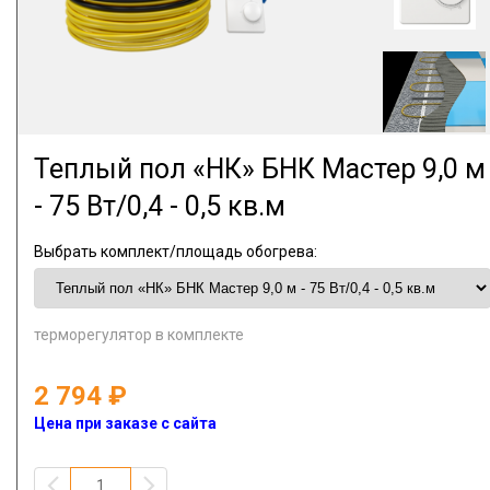
Теплый пол «НК» БНК Мастер 9,0 м
- 75 Вт/0,4 - 0,5 кв.м
Выбрать комплект/площадь обогрева:
терморегулятор в комплекте
2 794
Цена при заказе с сайта