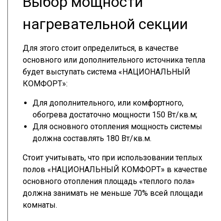
Выбор мощности
нагревательной секции
Для этого стоит определиться, в качестве
основного или дополнительного источника тепла
будет выступать система «НАЦИОНАЛЬНЫЙ
КОМФОРТ»:
Для дополнительного, или комфортного,
обогрева достаточно мощности 150 Вт/кв.м;
Для основного отопления мощность системы
должна составлять 180 Вт/кв.м.
Стоит учитывать, что при использовании теплых
полов «НАЦИОНАЛЬНЫЙ КОМФОРТ» в качестве
основного отопления площадь «теплого пола»
должна занимать не меньше 70% всей площади
комнаты.