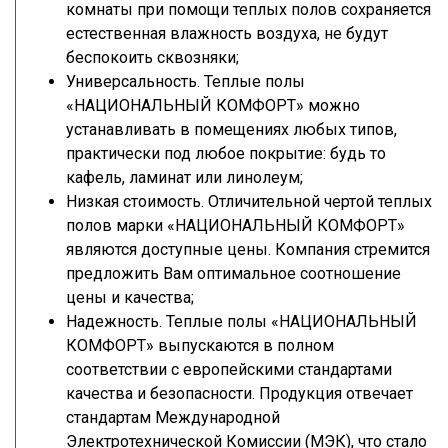
комнаты при помощи теплых полов сохраняется
естественная влажность воздуха, не будут
беспокоить сквозняки;
Универсальность. Теплые полы
«НАЦИОНАЛЬНЫЙ КОМФОРТ» можно
устанавливать в помещениях любых типов,
практически под любое покрытие: будь то
кафель, ламинат или линолеум;
Низкая стоимость. Отличительной чертой теплых
полов марки «НАЦИОНАЛЬНЫЙ КОМФОРТ»
являются доступные цены. Компания стремится
предложить Вам оптимальное соотношение
цены и качества;
Надежность. Теплые полы «НАЦИОНАЛЬНЫЙ
КОМФОРТ» выпускаются в полном
соответствии с европейскими стандартами
качества и безопасности. Продукция отвечает
стандартам Международной
Электротехнической Комиссии (МЭК), что стало