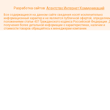
Разработка сайтов:
Агентство Интернет Коммуникаций
Все содержащиеся на данном сайте сведения носят исключительно
информационный характер и не являются публичной офертой, определяе
положениями статьи 437 Гражданского кодекса Российской Федерации. 
получения более детальной информации о характеристиках, наличии и
стоимости товаров обращайтесь к менеджерам компании.