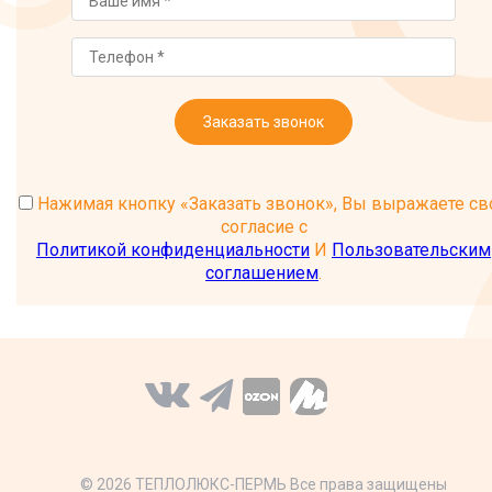
Заказать звонок
Нажимая кнопку «Заказать звонок», Вы выражаете св
согласие с
Политикой конфиденциальности
И
Пользовательским
соглашением
.
© 2026 ТЕПЛОЛЮКС-ПЕРМЬ Все права защищены