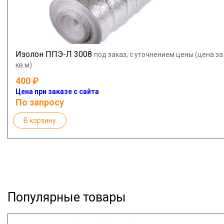
Изолон ППЭ-Л 3008
под заказ, с уточнением цены (цена за
кв.м)
400
Цена при заказе с сайта
По запросу
В корзину
Популярные товары