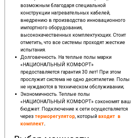
возможным благодаря специальной
конструкции нагревательных кабелей,
внедрению в производство инновационного
импортного оборудования,
высококачественных комплектующих. Стоит
отметить, что все системы проходят жесткие
испытания.
Долговечность. На теплые полы марки
«НАЦИОНАЛЬНЫЙ КОМФОРТ»
предоставляется гарантия 30 лет! При этом
прослужит система не одно десятилетие. Полы
не нуждаются в техническом обслуживании;
Экономичность. Теплые полы
«НАЦИОНАЛЬНЫЙ КОМФОРТ» сэкономят ваш
бюджет. Подключение к сети осуществляется
через
терморегулятор
, который
входит в
комплект
.