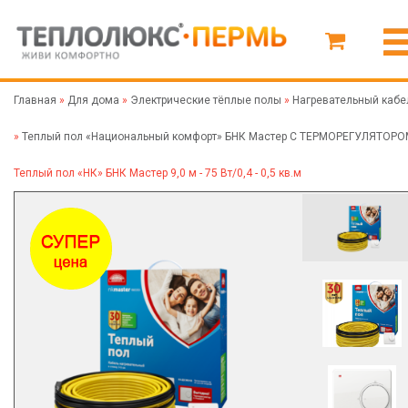
Главная
»
Для дома
»
Электрические тёплые полы
»
Нагревательный кабе
»
Теплый пол «Национальный комфорт» БНК Мастер С ТЕРМОРЕГУЛЯТОР
Теплый пол «НК» БНК Мастер 9,0 м - 75 Вт/0,4 - 0,5 кв.м