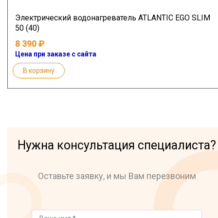
Электрический водонагреватель ATLANTIC EGO SLIM
50 (40)
8 390
Цена при заказе с сайта
В корзину
Нужна консультация специалиста?
Оставьте заявку, и мы Вам перезвоним