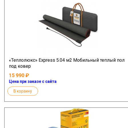
«Теплолюкс» Express 5.04 м2 Мобильный теплый пол
под ковер
15 990
Цена при заказе с сайта
В корзину