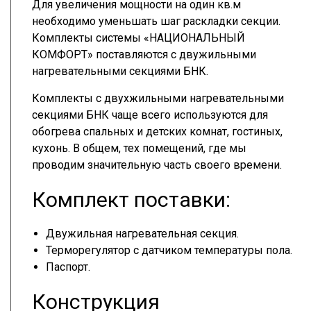
Для увеличения мощности на один кв.м
необходимо уменьшать шаг раскладки секции.
Комплекты системы «НАЦИОНАЛЬНЫЙ
КОМФОРТ» поставляются с двужильными
нагревательными секциями БНК.
Комплекты с двухжильными нагревательными
секциями БНК чаще всего используются для
обогрева спальных и детских комнат, гостиных,
кухонь. В общем, тех помещений, где мы
проводим значительную часть своего времени.
Комплект поставки:
Двужильная нагревательная секция.
Терморегулятор с датчиком температуры пола.
Паспорт.
Конструкция