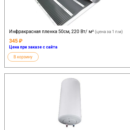
Инфракрасная пленка 50см, 220 Вт/ м²
(цена за 1 п.м)
345
Цена при заказе с сайта
В корзину