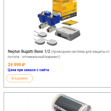
Neptun Bugatti Base 1/2
(проводная система для защиты от
потопа - оптимальный вариант)
24 990
Цена при заказе с сайта
В корзину