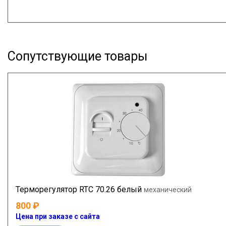
Сопутствующие товары
Терморегулятор RTC 70.26 белый
механический
800
Цена при заказе с сайта