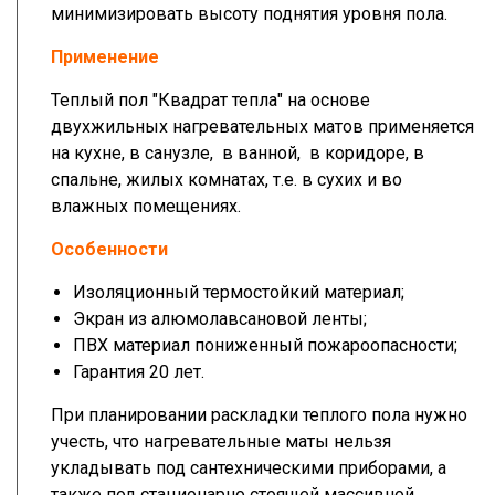
минимизировать высоту поднятия уровня пола.
Применение
Теплый пол "Квадрат тепла" на основе
двухжильных нагревательных матов применяется
на кухне, в санузле, в ванной, в коридоре, в
спальне, жилых комнатах, т.е. в сухих и во
влажных помещениях.
Особенности
Изоляционный термостойкий материал;
Экран из алюмолавсановой ленты;
ПВХ материал пониженный пожароопасности;
Гарантия 20 лет.
При планировании раскладки теплого пола нужно
учесть, что нагревательные маты нельзя
укладывать под сантехническими приборами, а
также под стационарно стоящей массивной