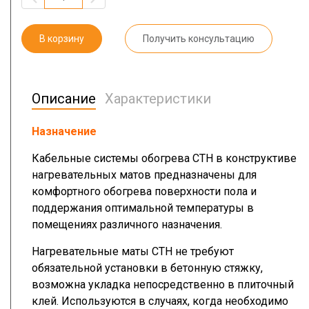
В корзину
Получить консультацию
Описание
Характеристики
Назначение
Кабельные системы обогрева СТН в конструктиве
нагревательных матов предназначены для
комфортного обогрева поверхности пола и
поддержания оптимальной температуры в
помещениях различного назначения.
Нагревательные маты СТН не требуют
обязательной установки в бетонную стяжку,
возможна укладка непосредственно в плиточный
клей. Используются в случаях, когда необходимо