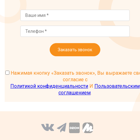
Заказать звонок
Нажимая кнопку «Заказать звонок», Вы выражаете св
согласие с
Политикой конфиденциальности
И
Пользовательским
соглашением
.