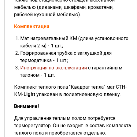
мебелью (диванами, шкафами, кроватями,
рабочей кухонной мебелью).
Комплектация
Мат нагревательный КМ (длина установочного
кабеля 2 м) - 1 шт.;
Гофрированная трубка с заглушкой для
термодатчика - 1 шт.;
Инструкция по эксплуатации
с гарантийным
талоном - 1 шт.
Комплект тёплого пола "Квадрат тепла" мат СТН-
КМ-
Light
упакован в полиэтиленовую пленку.
Внимание!
Для управления теплым полом потребуется
терморегулятор. Он не входит в состав комплекта
теплого пола и приобретается отдельно.