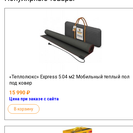
«Теплолюкс» Express 5.04 м2 Мобильный теплый пол
под ковер
15 990
Цена при заказе с сайта
В корзину