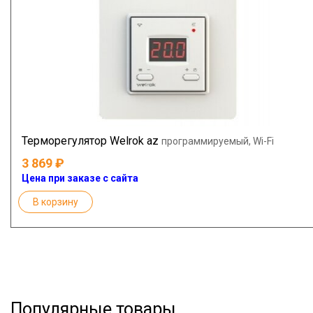
Терморегулятор Welrok az
программируемый, Wi-Fi
3 869
Цена при заказе с сайта
В корзину
Популярные товары