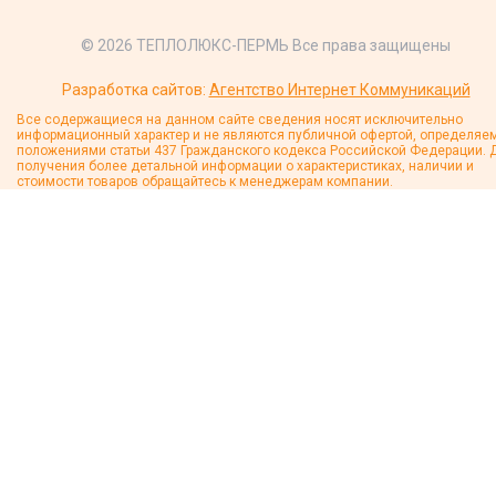
© 2026 ТЕПЛОЛЮКС-ПЕРМЬ Все права защищены
Разработка сайтов:
Агентство Интернет Коммуникаций
Все содержащиеся на данном сайте сведения носят исключительно
информационный характер и не являются публичной офертой, определяе
положениями статьи 437 Гражданского кодекса Российской Федерации. 
получения более детальной информации о характеристиках, наличии и
стоимости товаров обращайтесь к менеджерам компании.