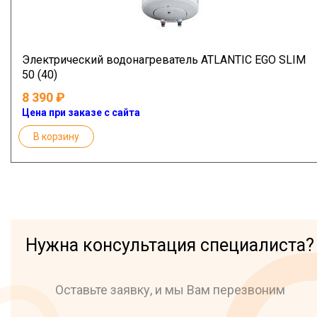
Электрический водонагреватель ATLANTIC EGO SLIM
50 (40)
8 390
Цена при заказе с сайта
В корзину
Нужна консультация специалиста?
Оставьте заявку, и мы Вам перезвоним