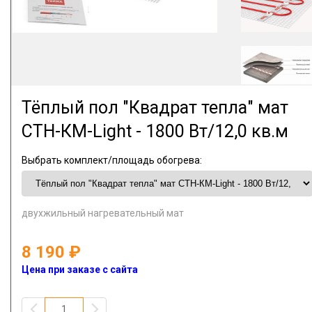
Тёплый пол "Квадрат тепла" мат
СТН-КМ-Light - 1800 Вт/12,0 кв.м
Выбрать комплект/площадь обогрева:
двухжильный нагревательный мат
8 190
Цена при заказе с сайта