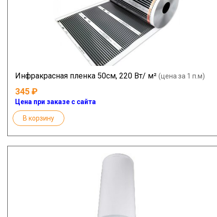
Инфракрасная пленка 50см, 220 Вт/ м²
(цена за 1 п.м)
345
Цена при заказе с сайта
В корзину