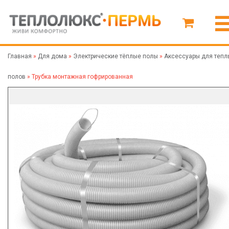
Главная
»
Для дома
»
Электрические тёплые полы
»
Аксессуары для тепл
полов
»
Трубка монтажная гофрированная