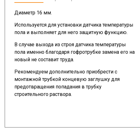
Диаметр 16 мм.
Используется для установки датчика температуры
пола и выполняет для него защитную функцию.
В случае выхода из строя датчика температуры
пола именно благодаря гофротрубке замена его на
новый не составит труда.
Рекомендуем дополнительно приобрести с
монтажной трубкой концевую заглушку для
предотвращения попадания в трубку
строительного раствора.