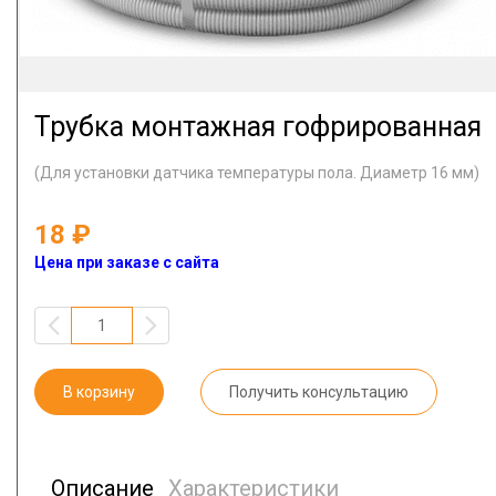
Трубка монтажная гофрированная
(Для установки датчика температуры пола. Диаметр 16 мм)
18
Цена при заказе с сайта
В корзину
Получить консультацию
Описание
Характеристики