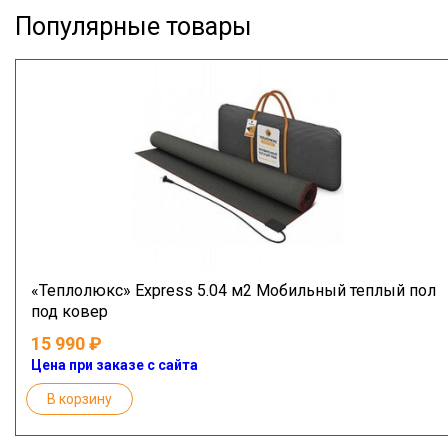
Популярные товары
«Теплолюкс» Express 5.04 м2 Мобильный теплый пол
под ковер
15 990
Цена при заказе с сайта
В корзину