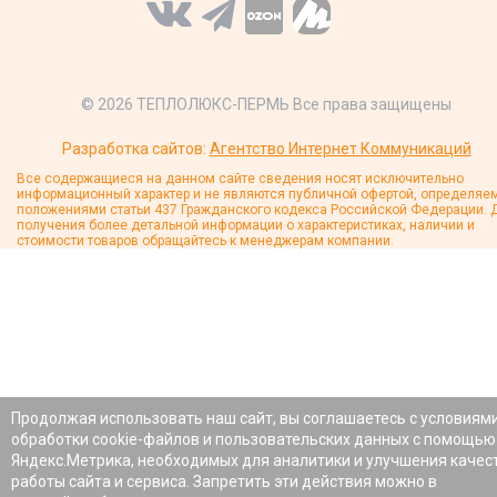
© 2026 ТЕПЛОЛЮКС-ПЕРМЬ Все права защищены
Разработка сайтов:
Агентство Интернет Коммуникаций
Все содержащиеся на данном сайте сведения носят исключительно
информационный характер и не являются публичной офертой, определяе
положениями статьи 437 Гражданского кодекса Российской Федерации. 
получения более детальной информации о характеристиках, наличии и
стоимости товаров обращайтесь к менеджерам компании.
Продолжая использовать наш сайт, вы соглашаетесь с условиям
обработки cookie-файлов и пользовательских данных с помощью
Яндекс.Метрика, необходимых для аналитики и улучшения качес
работы сайта и сервиса. Запретить эти действия можно в