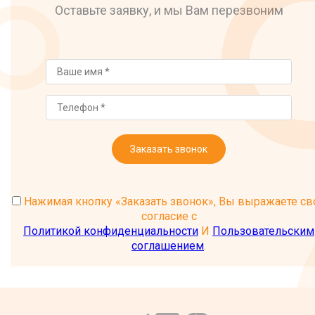
Оставьте заявку, и мы Вам перезвоним
Заказать звонок
Нажимая кнопку «Заказать звонок», Вы выражаете св
согласие с
Политикой конфиденциальности
И
Пользовательским
соглашением
.