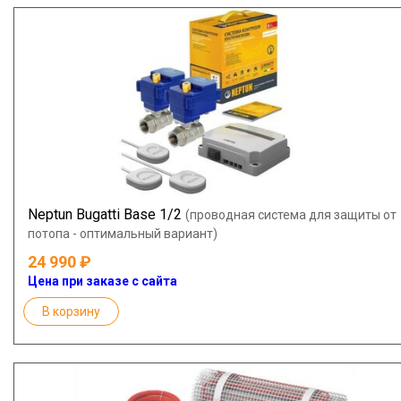
Neptun Bugatti Base 1/2
(проводная система для защиты от
потопа - оптимальный вариант)
24 990
Цена при заказе с сайта
В корзину