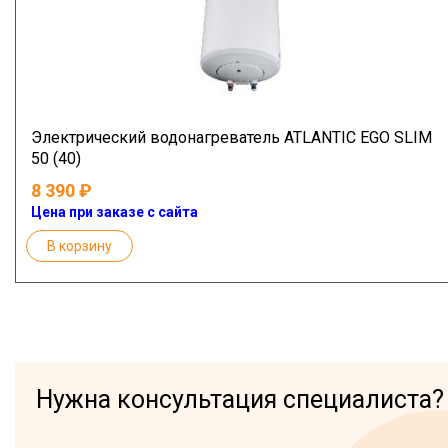
Электрический водонагреватель ATLANTIC EGO SLIM
50 (40)
8 390
Цена при заказе с сайта
В корзину
Нужна консультация специалиста?