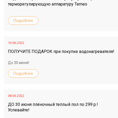
терморегулирующую аппаратуру Terneo
Подробнее
16.06.2022
ПОЛУЧИТЕ ПОДАРОК при покупке водонагревателя!
До 30 июня!
Подробнее
08.06.2022
ДО 30 июня плёночный теплый пол по 299 р.!
Успевайте!