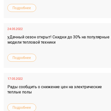
Подробнее
24.05.2022
уДачный сезон открыт! Скидки до 30% на популярные
модели тепловой техники
Подробнее
17.05.2022
Рады сообщить о снижение цен на электрические
теплые полы
Подробнее