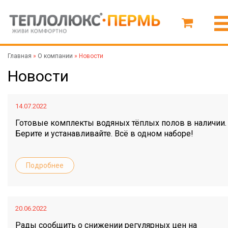
Главная
»
О компании
»
Новости
Новости
14.07.2022
Готовые комплекты водяных тёплых полов в наличии.
Берите и устанавливайте. Всё в одном наборе!
Подробнее
20.06.2022
Рады сообщить о снижении регулярных цен на