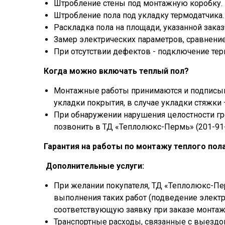
Штробление стены под монтажную коробку.
Штробление пола под укладку термодатчика.
Раскладка пола на площади, указанной заказ
Замер электрических параметров, сравнение
При отсутствии дефектов - подключение терм
Когда можно включать теплый пол?
Монтажные работы принимаются и подписыва
укладки покрытия, в случае укладки стяжки 
При обнаружении нарушения целостности гр
позвонить в ТД «Теплолюкс-Пермь» (201-91-
Гарантия на работы по монтажу теплого пола 
Дополнительные услуги:
При желании покупателя, ТД «Теплолюкс-Пе
выполнения таких работ (подведение электр
соответствующую заявку при заказе монтаж
Транспортные расходы, связанные с выездом