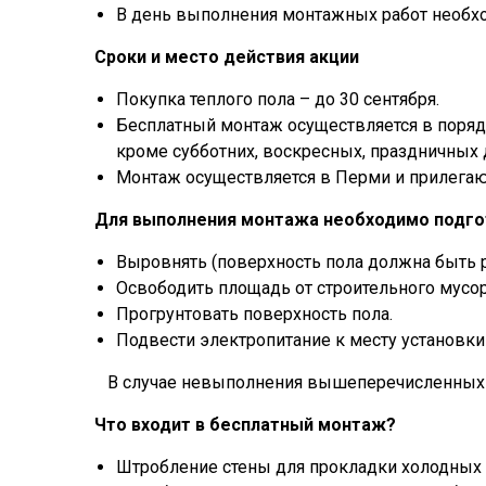
В день выполнения монтажных работ необхо
Сроки и место действия акции
Покупка теплого пола – до 30 сентября.
Бесплатный монтаж осуществляется в порядке
кроме субботних, воскресных, праздничных 
Монтаж осуществляется в Перми и прилегаю
Для выполнения монтажа необходимо подго
Выровнять (поверхность пола должна быть 
Освободить площадь от строительного мусор
Прогрунтовать поверхность пола.
Подвести электропитание к месту установки 
В случае невыполнения вышеперечисленных п
Что входит в бесплатный монтаж?
Штробление стены для прокладки холодных 