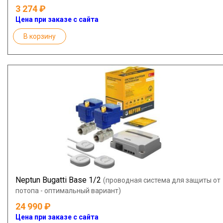
3 274
Цена при заказе с сайта
В корзину
Neptun Bugatti Base 1/2
(проводная система для защиты от
потопа - оптимальный вариант)
24 990
Цена при заказе с сайта