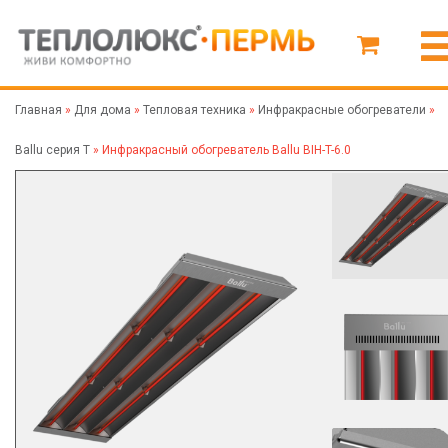
Главная
»
Для дома
»
Тепловая техника
»
Инфракрасные обогреватели
»
Ballu серия T
»
Инфракрасный обогреватель Ballu BIH-T-6.0