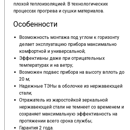
плохой теплоизоляцией. В технологических
процессах прогрева и сушки материалов.
Особенности
Возможность монтажа под углом к горизонту
делает эксплуатацию прибора максимально
комфортной и универсальной;
Эффективны даже при отрицательных
температурах и на ветру;
Возможен подвес прибора на высоту вплоть до
20 м;
Надежные ТЭНы в оболочке из нержавеющей
стали;
Отражатель из жаростойкой зеркальной
нержавеющей стали не темнеет со временем и
сохраняет максимальную эффективность на
протяжении всего срока службы;
Гарантия 2 года.