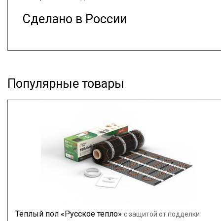
Сделано в России
Популярные товары
Теплый пол «Русское тепло»
с защитой от подделки