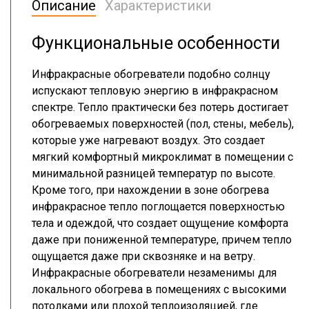
Описание
Характеристики
Функциональные особенности
Инфракрасные обогреватели подобно солнцу
испускают тепловую энергию в инфракрасном
спектре. Тепло практически без потерь достигает
обогреваемых поверхностей (пол, стены, мебель),
которые уже нагревают воздух. Это создает
мягкий комфортный микроклимат в помещении с
минимальной разницей температур по высоте.
Кроме того, при нахождении в зоне обогрева
инфракрасное тепло поглощается поверхностью
тела и одеждой, что создает ощущение комфорта
даже при пониженной температуре, причем тепло
ощущается даже при сквозняке и на ветру.
Инфракрасные обогреватели незаменимы для
локального обогрева в помещениях с высокими
потолками или плохой теплоизоляцией, где