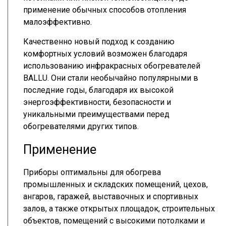
применение обычных способов отопления
малоэффективно.
Качественно новый подход к созданию
комфортных условий возможен благодаря
использованию инфракрасных обогревателей
BALLU. Они стали необычайно популярными в
последние годы, благодаря их высокой
энергоэффективности, безопасности и
уникальными преимуществами перед
обогревателями других типов.
Применение
Приборы оптимальны для обогрева
промышленных и складских помещений, цехов,
ангаров, гаражей, выставочных и спортивных
залов, а также открытых площадок, строительных
объектов, помещений с высокими потолками и