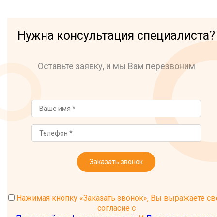
Нужна консультация специалиста?
Оставьте заявку, и мы Вам перезвоним
Заказать звонок
Нажимая кнопку «Заказать звонок», Вы выражаете св
согласие с