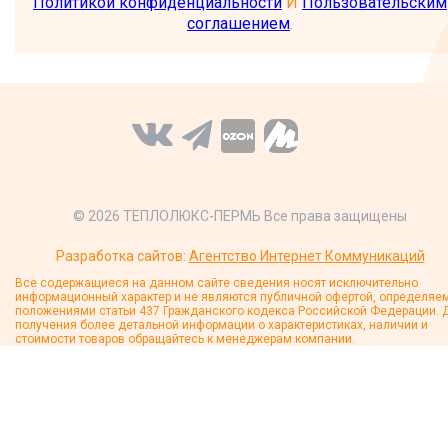
Политикой конфиденциальности
И
Пользовательским
соглашением
.
© 2026 ТЕПЛОЛЮКС-ПЕРМЬ Все права защищены
Разработка сайтов:
Агентство Интернет Коммуникаций
Все содержащиеся на данном сайте сведения носят исключительно
информационный характер и не являются публичной офертой, определяе
положениями статьи 437 Гражданского кодекса Российской Федерации. 
получения более детальной информации о характеристиках, наличии и
стоимости товаров обращайтесь к менеджерам компании.