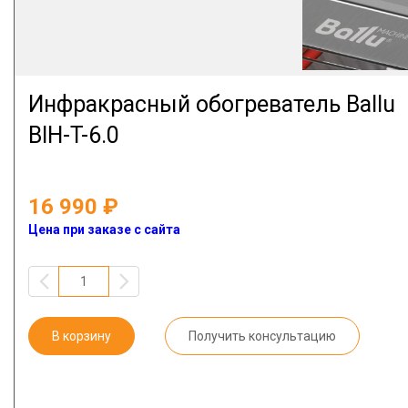
Инфракрасный обогреватель Ballu
BIH-T-6.0
16 990
Цена при заказе с сайта
В корзину
Получить консультацию