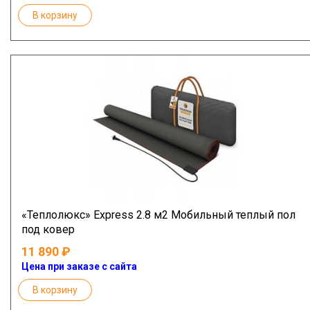
В корзину
«Теплолюкс» Express 2.8 м2 Мобильный теплый пол
под ковер
11 890
Цена при заказе с сайта
В корзину