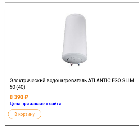
Электрический водонагреватель ATLANTIC EGO SLIM
50 (40)
8 390
Цена при заказе с сайта
В корзину